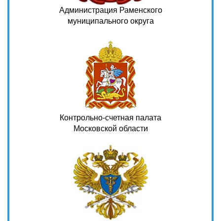
Администрация Раменского
муниципального округа
Контрольно-счетная палата
Московской области