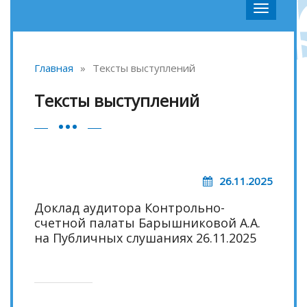
Главная
»
Тексты выступлений
Тексты выступлений
26.11.2025
Доклад аудитора Контрольно-
счетной палаты Барышниковой А.А.
на Публичных слушаниях 26.11.2025