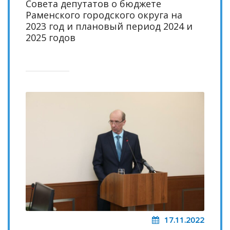
Совета депутатов о бюджете
Раменского городского округа на
2023 год и плановый период 2024 и
2025 годов
17.11.2022