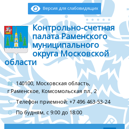
Версия для слабовидящих
Контрольно-счетная
палата Раменского
муниципального
округа Московской
области
140100, Московская область,
г.Раменское, Комсомольская пл., 2
Телефон приемной: +7 496 463-53-24
По будням, с 9:00 до 18:00