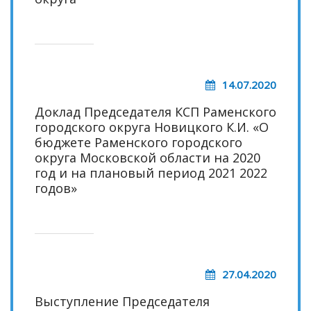
14.07.2020
Доклад Председателя КСП Раменского
городского округа Новицкого К.И. «О
бюджете Раменского городского
округа Московской области на 2020
год и на плановый период 2021 2022
годов»
27.04.2020
Выступление Председателя