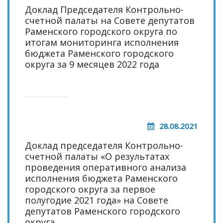
Доклад Председателя Контрольно-
счетной палаты на Совете депутатов
Раменского городского округа по
итогам мониторинга исполнения
бюджета Раменского городского
округа за 9 месяцев 2022 года
28.08.2021
Доклад председателя Контрольно-
счетной палаты «О результатах
проведения оперативного анализа
исполнения бюджета Раменского
городского округа за первое
полугодие 2021 года» на Совете
депутатов Раменского городского
округа