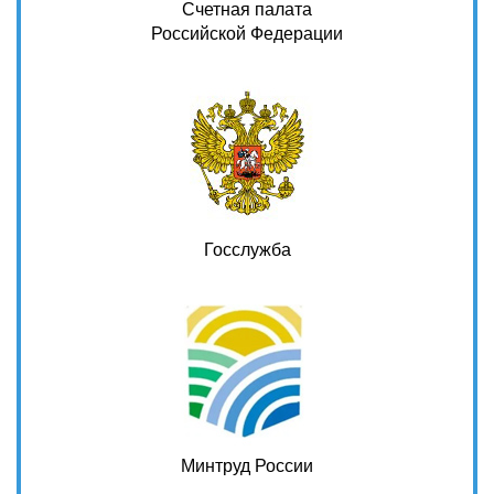
Счетная палата
Российской Федерации
Госслужба
Минтруд России