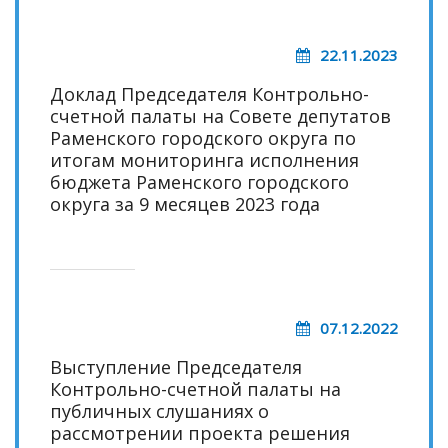
22.11.2023
Доклад Председателя Контрольно-
счетной палаты на Совете депутатов
Раменского городского округа по
итогам мониторинга исполнения
бюджета Раменского городского
округа за 9 месяцев 2023 года
07.12.2022
Выступление Председателя
Контрольно-счетной палаты на
публичных слушаниях о
рассмотрении проекта решения