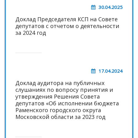
30.04.2025
Доклад Председателя КСП на Совете
депутатов с отчетом о деятельности
за 2024 год
17.04.2024
Доклад аудитора на публичных
слушаниях по вопросу принятия и
утверждения Решения Совета
депутатов «Об исполнении бюджета
Раменского городского округа
Московской области за 2023 год