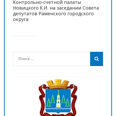
Контрольно-счетной палаты
Новицкого К.И. на заседании Совета
депутатов Раменского городского
округа