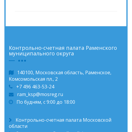
Контрольно-счетная палата Раменского
муниципального округа
140100, Московская область, Раменское,
Комсомольская пл., 2
+7 496 463-53-24
ram_ksp@mosreg.ru
По будням, с 9:00 до 18:00
Контрольно-счетная палата Московской
области