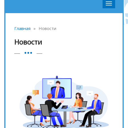
Главная
»
Новости
Новости