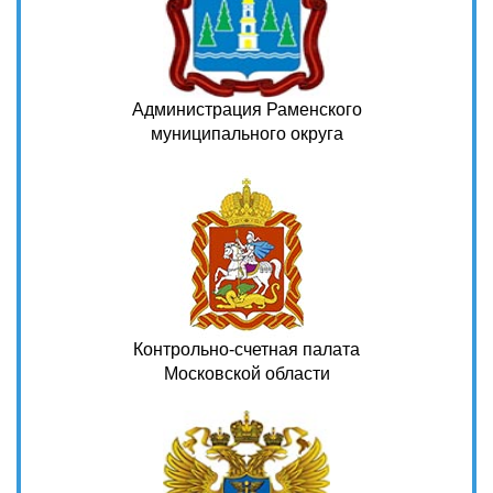
Администрация Раменского
муниципального округа
Контрольно-счетная палата
Московской области