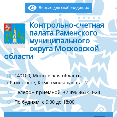
Версия для слабовидящих
Контрольно-счетная
палата Раменского
муниципального
округа Московской
области
140100, Московская область,
г.Раменское, Комсомольская пл., 2
Телефон приемной: +7 496 463-53-24
По будням, с 9:00 до 18:00