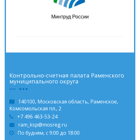
Минтруд России
Контрольно-счетная палата Раменского
муниципального округа
140100, Московская область, Раменское,
Комсомольская пл., 2
+7 496 463-53-24
ram_ksp@mosreg.ru
По будням, с 9:00 до 18:00