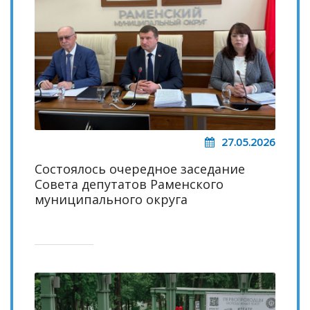
27.05.2026
Состоялось очередное заседание
Совета депутатов Раменского
муниципального округа