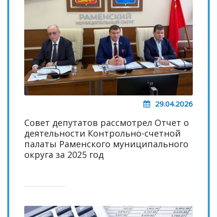
29.04.2026
Совет депутатов рассмотрел Отчет о
деятельности Контрольно-счетной
палаты Раменского муниципального
округа за 2025 год