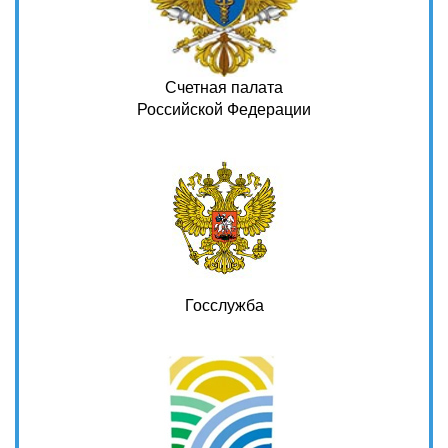
Счетная палата
Российской Федерации
Госслужба