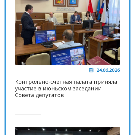
24.06.2026
Контрольно-счетная палата приняла
участие в июньском заседании
Совета депутатов