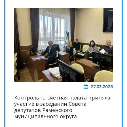
27.03.2026
Контрольно-счетная палата приняла
участие в заседании Совета
депутатов Раменского
муниципального округа