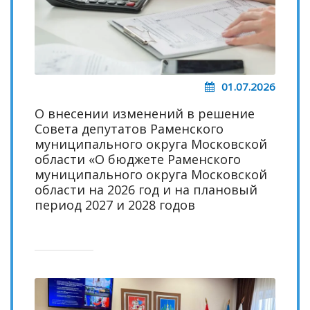
01.07.2026
О внесении изменений в решение
Совета депутатов Раменского
муниципального округа Московской
области «О бюджете Раменского
муниципального округа Московской
области на 2026 год и на плановый
период 2027 и 2028 годов