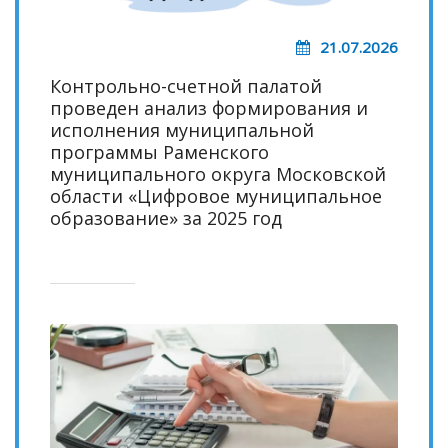
21.07.2026
Контрольно-счетной палатой
проведен анализ формирования и
исполнения муниципальной
программы Раменского
муниципального округа Московской
области «Цифровое муниципальное
образование» за 2025 год