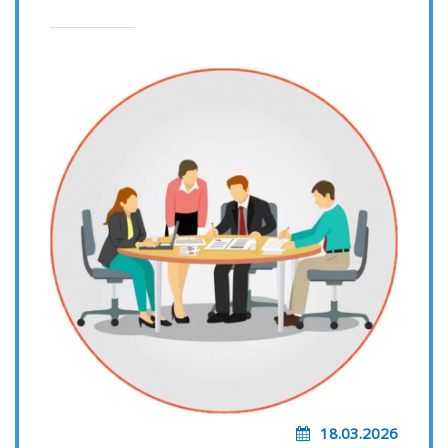
18.03.2026