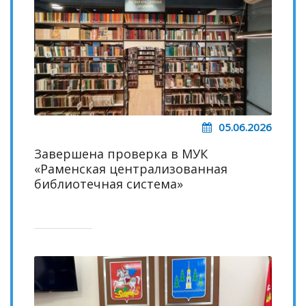
05.06.2026
Завершена проверка в МУК
«Раменская централизованная
библиотечная система»