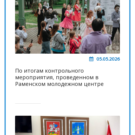
05.05.2026
По итогам контрольного
мероприятия, проведенном в
Раменском молодежном центре