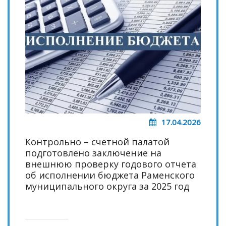
17.04.2026
Контрольно – счетной палатой
подготовлено заключение на
внешнюю проверку годового отчета
об исполнении бюджета Раменского
муниципального округа за 2025 год