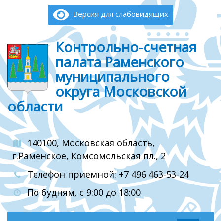
Версия для слабовидящих
Контрольно-счетная
палата Раменского
муниципального
округа Московской
области
140100, Московская область,
г.Раменское, Комсомольская пл., 2
Телефон приемной: +7 496 463-53-24
По будням, с 9:00 до 18:00