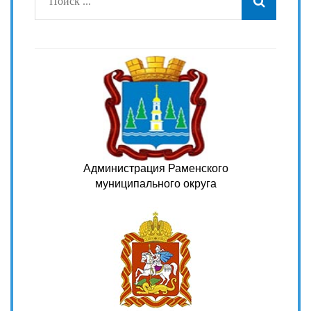
Администрация Раменского
муниципального округа