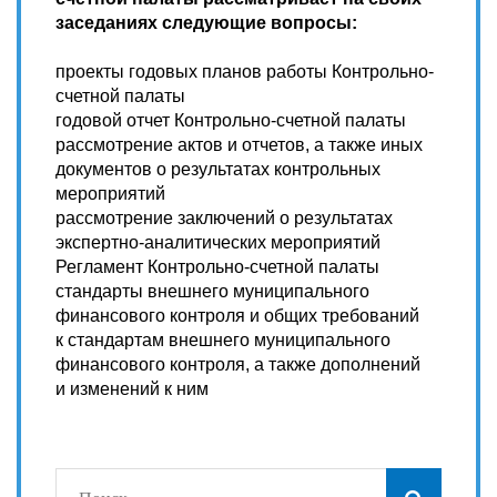
заседаниях следующие вопросы:
проекты годовых планов работы Контрольно-
счетной палаты
годовой отчет Контрольно-счетной палаты
рассмотрение актов и отчетов, а также иных
документов о результатах контрольных
мероприятий
рассмотрение заключений о результатах
экспертно-аналитических мероприятий
Регламент Контрольно-счетной палаты
стандарты внешнего муниципального
финансового контроля и общих требований
к стандартам внешнего муниципального
финансового контроля, а также дополнений
и изменений к ним