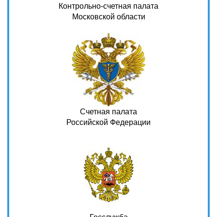
Контрольно-счетная палата
Московской области
Счетная палата
Российской Федерации