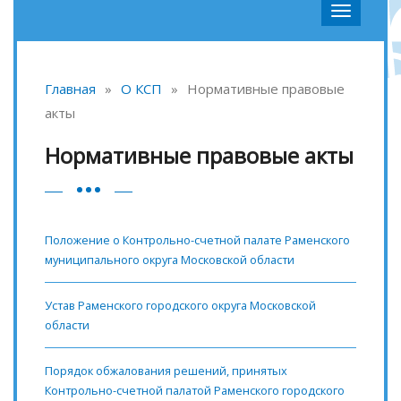
Главная
»
О КСП
»
Нормативные правовые
акты
Нормативные правовые акты
Положение о Контрольно-счетной палате Раменского
муниципального округа Московской области
Устав Раменского городского округа Московской
области
Порядок обжалования решений, принятых
Контрольно-счетной палатой Раменского городского