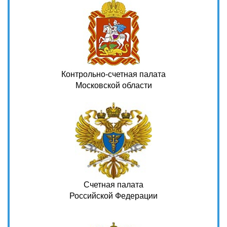
Контрольно-счетная палата
Московской области
Счетная палата
Российской Федерации