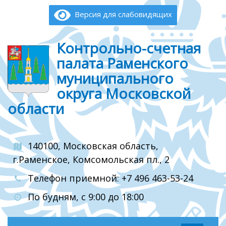
Версия для слабовидящих
Контрольно-счетная
палата Раменского
муниципального
округа Московской
области
140100, Московская область,
г.Раменское, Комсомольская пл., 2
Телефон приемной: +7 496 463-53-24
По будням, с 9:00 до 18:00