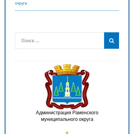
округа
Администрация Раменского
муниципального округа