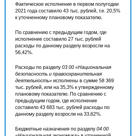
Фактическое исполнение в первом полугодии
2021 года составило 43 тыс. рублей, т.е. 20,5%
к уточненному плановому показателю.
По сравнению с предыдущим годом, где
исполнение составило 27 тыс. рублей
расходы по данному разделу возросли на
56,42%.
Расходы по разделу
03 00 «Национальная
безопасность и правоохранительная
деятельность»
исполнены в сумме 58 369
тыс. рублей, или на 35,3% к утвержденному
плановому показателю. По сравнению с
предыдущим годом, где исполнение
составило 43 683 тыс. рублей расходы по
данному разделу возросли на 33,62%.
Бюджетные назначения по разделу
04 00
«Национальная экономика»
в уточненной