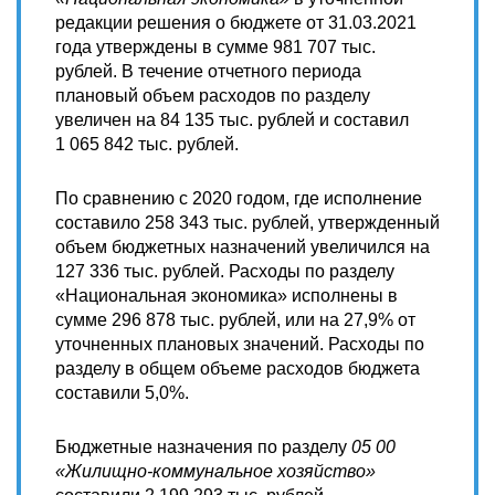
редакции решения о бюджете от 31.03.2021
года утверждены в сумме 981 707 тыс.
рублей. В течение отчетного периода
плановый объем расходов по разделу
увеличен на 84 135 тыс. рублей и составил
1 065 842 тыс. рублей.
По сравнению с 2020 годом, где исполнение
составило 258 343 тыс. рублей, утвержденный
объем бюджетных назначений увеличился на
127 336 тыс. рублей. Расходы по разделу
«Национальная экономика» исполнены в
сумме 296 878 тыс. рублей, или на 27,9% от
уточненных плановых значений. Расходы по
разделу в общем объеме расходов бюджета
составили 5,0%.
Бюджетные назначения по разделу
05 00
«Жилищно-коммунальное хозяйство»