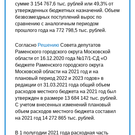
сумме 3 154 767,6 тыс. рублей или 49,3% от
утвержденных бюджетных назначений. Объем
безвозмездных поступлений вырос по
сравнению с аналогичным периодом
прошлого года на 772 798,5 тыс. рублей.
Согласно
Решению
Совета депутатов
Раменского городского округа Московской
области от 16.12.2020 года №17/1-СД «О
бюджете Раменского городского округа
Московской области на 2021 год и на
плановый период 2022 и 2023 годов» в
редакции от 31.03.2021 года общий объем
расходов местного бюджета на 2021 год был
утвержден в размере 13 684 142 тыс. рублей.
С учетом внесенных изменений плановый
объем расходов местного бюджета составил
на 2021 год 14 272 865 тыс. рублей.
В 1 полугодии 2021 года расходная часть