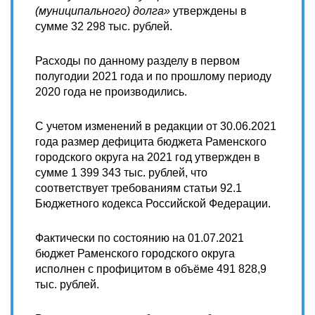
(муниципального) долга»
утверждены в
сумме 32 298 тыс. рублей.
Расходы по данному разделу в первом
полугодии 2021 года и по прошлому периоду
2020 года не производились.
С учетом изменений в редакции от 30.06.2021
года размер дефицита бюджета Раменского
городского округа на 2021 год утвержден в
сумме 1 399 343 тыс. рублей, что
соответствует требованиям статьи 92.1
Бюджетного кодекса Российской Федерации.
Фактически по состоянию на 01.07.2021
бюджет Раменского городского округа
исполнен с профицитом в объёме 491 828,9
тыс. рублей.