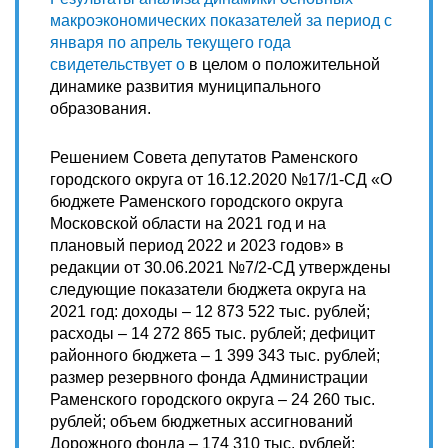
макроэкономических показателей за период с
января по апрель текущего года
свидетельствует о
в целом о положительной
динамике развития муниципального
образования.
Решением Совета депутатов Раменского
городского округа от 16.12.2020 №17/1-СД «О
бюджете Раменского городского округа
Московской области на 2021 год и на
плановый период 2022 и 2023 годов» в
редакции от 30.06.2021 №7/2-СД утверждены
следующие показатели бюджета округа на
2021 год: доходы – 12 873 522 тыс. рублей;
расходы – 14 272 865 тыс. рублей; дефицит
районного бюджета – 1 399 343 тыс. рублей;
размер резервного фонда Администрации
Раменского городского округа – 24 260 тыс.
рублей; объем бюджетных ассигнований
Дорожного фонда – 174 310 тыс. рублей;