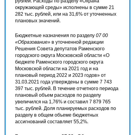
рублей. Расходы по разделу «Охрана
окружающей среды» исполнены в сумме 21
282 тыс. рублей, или на 31,6% от уточненных
плановых значений.
Бюджетные назначения по разделу
07 00
«Образование»
в уточненной редакции
Решения Совета депутатов Раменского
городского округа Московской области «О
бюджете Раменского городского округа
Московской области на 2021 год и на
плановый период 2022 и 2023 годов» от
31.03.2021 года утверждены в сумме 7 743
397 тыс. рублей. В течение отчетного периода
плановый объем расходов по разделу
увеличился на 1,76% и составил 7 879 765
тыс. рублей. Доля планируемых расходов по
разделу в общем объеме бюджетных
ассигнований составляет 55,2%.