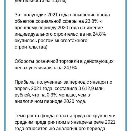
деятельности на 13,8%).
За I полугодие 2021 года повышение ввода
объектов социальной сферы на 23,8% к
прошлому периоду 2020 года (снижение
индивидуального строительства на 24,8%
окупилось ростом многоэтажного
строительства).
Обороты розничной торговли в действующих
ценах увеличились на 24,9%.
Прибыль, полученная за период с января по
апрель 2021 года, составила 3 612,9 млн.
рублей, что на 0,3% меньше, чем в
аналогичном периоде 2020 года.
Темп роста фонда оплаты труда по крупным и
средним предприятиям в январе-апреле 2021
года относительно аналогичного периода