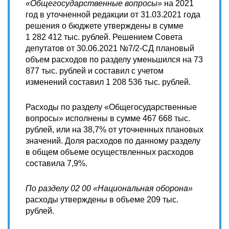
«Общегосударственные вопросы»
на 2021
год в уточненной редакции от 31.03.2021 года
решения о бюджете утверждены в сумме
1 282 412 тыс. рублей. Решением Совета
депутатов от 30.06.2021 №7/2-СД плановый
объем расходов по разделу уменьшился на 73
877 тыс. рублей и составил с учетом
изменений составил 1 208 536 тыс. рублей.
Расходы по разделу «Общегосударственные
вопросы» исполнены в сумме 467 668 тыс.
рублей, или на 38,7% от уточненных плановых
значений. Доля расходов по данному разделу
в общем объеме осуществленных расходов
составила 7,9%.
По разделу 02 00 «Национальная оборона»
расходы утверждены в объеме 209 тыс.
рублей.