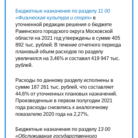
Бюджетные назначения по разделу
11 00
«Физическая культура и спорт»
в
уточненной редакции решения о бюджете
Раменского городского округа Московской
области на 2021 год утверждены в сумме 405
892 тыс. рублей. В течение отчетного периода
плановый объем расходов по разделу
увеличился на 3,46% и составил 419 947 тыс.
рублей.
Расходы по данному разделу исполнены в
сумме 187 261 тыс. рублей, что составляет
44,6% от уточненных плановых назначений.
Произведенные в первом полугодии 2021
года расходы снизились к аналогичному
показателю 2020 года на 2,27%.
Бюджетные назначения по разделу
13 00
«Обслуживание государственного