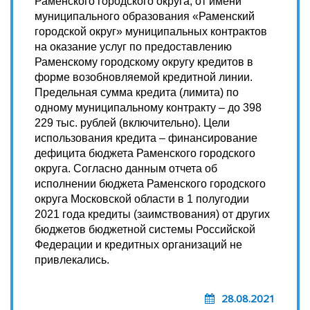
Раменского городского округа, от имени
муниципального образования «Раменский
городской округ» муниципальных контрактов
на оказание услуг по предоставлению
Раменскому городскому округу кредитов в
форме возобновляемой кредитной линии.
Предельная сумма кредита (лимита) по
одному муниципальному контракту – до 398
229 тыс. рублей (включительно). Цели
использования кредита – финансирование
дефицита бюджета Раменского городского
округа. Согласно данным отчета об
исполнении бюджета Раменского городского
округа Московской области в 1 полугодии
2021 года кредиты (заимствования) от других
бюджетов бюджетной системы Российской
Федерации и кредитных организаций не
привлекались.
28.08.2021