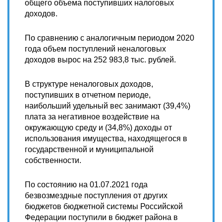
общего объема поступивших налоговых
доходов.
По сравнению с аналогичным периодом 2020
года объем поступлений неналоговых
доходов вырос на 252 983,8 тыс. рублей.
В структуре неналоговых доходов,
поступивших в отчетном периоде,
наибольший удельный вес занимают (39,4%)
плата за негативное воздействие на
окружающую среду и (34,8%) доходы от
использования имущества, находящегося в
государственной и муниципальной
собственности.
По состоянию на 01.07.2021 года
безвозмездные поступления от других
бюджетов бюджетной системы Российской
Федерации поступили в бюджет района в