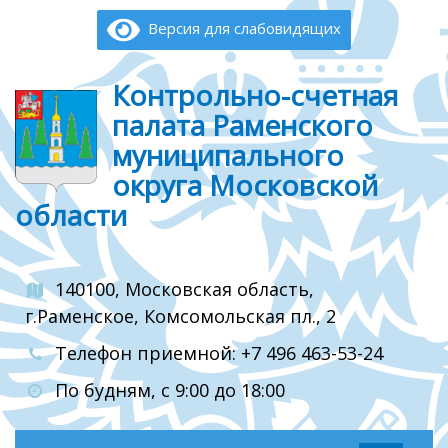
Версия для слабовидящих
Контрольно-счетная
палата Раменского
муниципального
округа Московской
области
140100, Московская область,
г.Раменское, Комсомольская пл., 2
Телефон приемной: +7 496 463-53-24
По будням, с 9:00 до 18:00