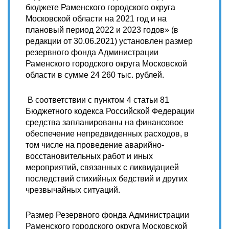
бюджете Раменского городского округа
Московской области на 2021 год и на
плановый период 2022 и 2023 годов» (в
редакции от 30.06.2021) установлен размер
резервного фонда Администрации
Раменского городского округа Московской
области в сумме 24 260 тыс. рублей.
В соответствии с пунктом 4 статьи 81
Бюджетного кодекса Российской Федерации
средства запланированы на финансовое
обеспечение непредвиденных расходов, в
том числе на проведение аварийно-
восстановительных работ и иных
мероприятий, связанных с ликвидацией
последствий стихийных бедствий и других
чрезвычайных ситуаций.
Размер Резервного фонда Администрации
Раменского городского округа Московской