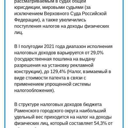
рассматриваемым в судах общей
юрисдикции, мировыми судьями (за
исключением Верховного Суда Российской
Федерации), а также увеличились
поступления налогов на доходы физических
лиц.
В I полугодии 2021 года диапазон исполнения
налоговых доходов варьируется от 29,0%
(государственная пошлина на выдачу
разрешения на установку рекламной
конструкции), до 129,4% (Налог, взимаемый в
виде стоимости патента в связи с
применением упрощенной системы
налогообложения).
В структуре налоговых доходов бюджета
Раменского городского округа наибольший
удельный вес приходится на налог на доходы
физических лиц, который составляет 54,3% от