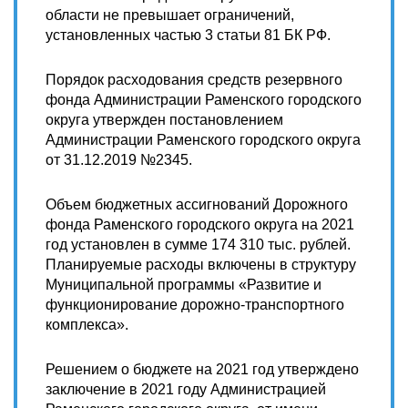
области не превышает ограничений,
установленных частью 3 статьи 81 БК РФ.
Порядок расходования средств резервного
фонда Администрации Раменского городского
округа утвержден постановлением
Администрации Раменского городского округа
от 31.12.2019 №2345.
Объем бюджетных ассигнований Дорожного
фонда Раменского городского округа на 2021
год установлен в сумме 174 310 тыс. рублей.
Планируемые расходы включены в структуру
Муниципальной программы «Развитие и
функционирование дорожно-транспортного
комплекса».
Решением о бюджете на 2021 год утверждено
заключение в 2021 году Администрацией