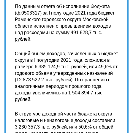
По данным отчета об исполнении бюджета
(ф.0503317) за I полугодие 2021 года бюджет
Раменского городского округа Московской
области исполнен с превышением доходов
над расходами на сумму 491 828,7 тыс.
рублей.
Общий объем доходов, зачисленных в бюджет
округа в I полугодии 2021 года, сложился в
размере 6 385 124,9 тыс. рублей, или 49,6% от
годового объема утвержденных назначений
(12 873 522,2 тыс. рублей). По сравнению с
аналогичным периодом прошлого года
доходы увеличились на 1 504 894,7 тыс.
рублей.
В структуре доходной части бюджета округа
налоговые и неналоговые доходы составили
3 230 357,3 тыс. рублей, или 50,6% от общей