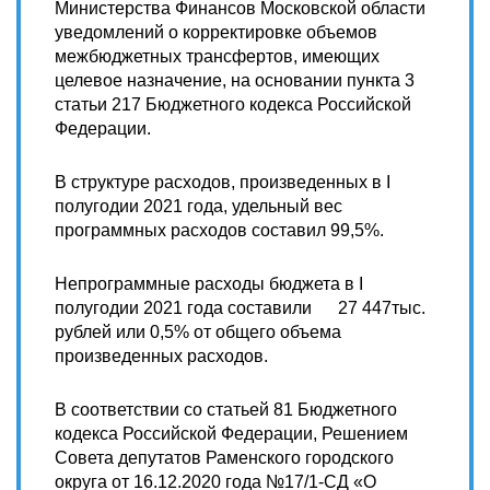
Министерства Финансов Московской области
уведомлений о корректировке объемов
межбюджетных трансфертов, имеющих
целевое назначение, на основании пункта 3
статьи 217 Бюджетного кодекса Российской
Федерации.
В структуре расходов, произведенных в I
полугодии 2021 года, удельный вес
программных расходов составил 99,5%.
Непрограммные расходы бюджета в I
полугодии 2021 года составили 27 447тыс.
рублей или 0,5% от общего объема
произведенных расходов.
В соответствии со статьей 81 Бюджетного
кодекса Российской Федерации, Решением
Совета депутатов Раменского городского
округа от 16.12.2020 года №17/1-СД «О