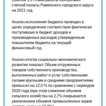
счетной палаты Раменского городского округа
на 2021 год.
Анализ исполнения бюджета проведен в
целях определения соответствия фактически
поступивших в бюджет доходов и
произведенных расходов утвержденным
показателям бюджета на текущий
финансовый год.
Анализ итогов социально-экономического
развития показал: Объем отгруженных
товаров собственного производства,
выполненных работ и услуг собственными
силами крупными и средними предприятиями
превысил на 12,0 % по сравнению с периодом
2020 года (при этом снижение объемов
сельского хозяйства на 2,7% покрывается
увеличением объемов промышленных видов