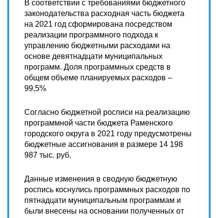
В соответствии с требованиями бюджетного
законодательства расходная часть бюджета
на 2021 год сформирована посредством
реализации программного подхода к
управлению бюджетными расходами на
основе девятнадцати муниципальных
программ. Доля программных средств в
общем объеме планируемых расходов –
99,5%
Согласно бюджетной росписи на реализацию
программной части бюджета Раменского
городского округа в 2021 году предусмотрены
бюджетные ассигнования в размере 14 198
987
тыс. руб.
Данные изменения в сводную бюджетную
роспись коснулись программных расходов по
пятнадцати муниципальным программам и
были внесены на основании полученных от