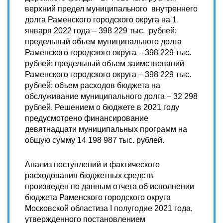
верхний предел муниципального внутреннего
долга Раменского городского округа на 1
января 2022 года – 398 229 тыс. рублей;
предельный объем муниципального долга
Раменского городского округа – 398 229 тыс.
рублей; предельный объем заимствований
Раменского городского округа – 398 229 тыс.
рублей; объем расходов бюджета на
обслуживание муниципального долга – 32 298
рублей. Решением о бюджете в 2021 году
предусмотрено финансирование
девятнадцати муниципальных программ на
общую сумму 14 198 987 тыс. рублей.
Анализ поступлений и фактического
расходования бюджетных средств
произведен по данным отчета об исполнении
бюджета Раменского городского округа
Московской областиза I полугодие 2021 года,
утвержденного постановлением