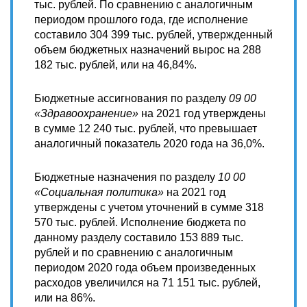
тыс. рублей. По сравнению с аналогичным
периодом прошлого года, где исполнение
составило 304 399 тыс. рублей, утвержденный
объем бюджетных назначений вырос на 288
182 тыс. рублей, или на 46,84%.
Бюджетные ассигнования по разделу
09 00
«Здравоохранение»
на 2021 год утверждены
в сумме 12 240 тыс. рублей, что превышает
аналогичный показатель 2020 года на 36,0%.
Бюджетные назначения по разделу
10 00
«Социальная политика»
на 2021 год
утверждены с учетом уточнений в сумме 318
570 тыс. рублей. Исполнение бюджета по
данному разделу составило 153 889 тыс.
рублей и по сравнению с аналогичным
периодом 2020 года объем произведенных
расходов увеличился на 71 151 тыс. рублей,
или на 86%.