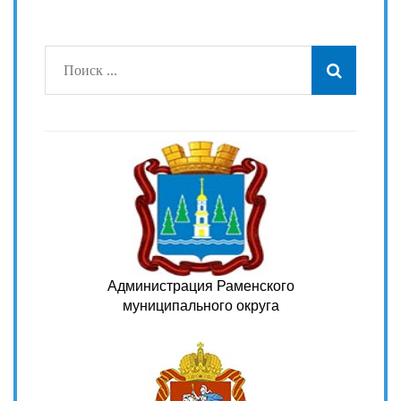
Администрация Раменского
муниципального округа