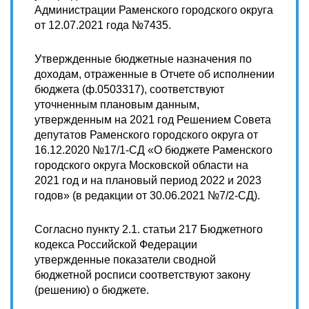
Администрации Раменского городского округа
от 12.07.2021 года №7435.
Утвержденные бюджетные назначения по
доходам, отраженные в Отчете об исполнении
бюджета (ф.0503317), соответствуют
уточненным плановым данным,
утвержденным на 2021 год Решением Совета
депутатов Раменского городского округа от
16.12.2020 №17/1-СД «О бюджете Раменского
городского округа Московской области на
2021 год и на плановый период 2022 и 2023
годов» (в редакции от 30.06.2021 №7/2-СД).
Согласно пункту 2.1. статьи 217 Бюджетного
кодекса Российской Федерации
утвержденные показатели сводной
бюджетной росписи соответствуют закону
(решению) о бюджете.