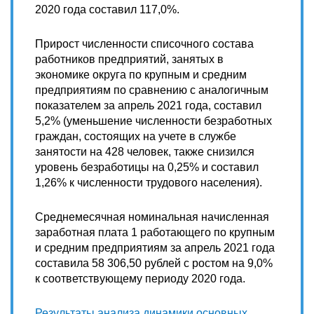
2020 года составил 117,0%.
Прирост численности списочного состава
работников предприятий, занятых в
экономике округа по крупным и средним
предприятиям по сравнению с аналогичным
показателем за апрель 2021 года, составил
5,2% (уменьшение численности безработных
граждан, состоящих на учете в службе
занятости на 428 человек, также снизился
уровень безработицы на 0,25% и составил
1,26% к численности трудового населения).
Среднемесячная номинальная начисленная
заработная плата 1 работающего по крупным
и средним предприятиям за апрель 2021 года
составила 58 306,50 рублей с ростом на 9,0%
к соответствующему периоду 2020 года.
Результаты анализа динамики основных