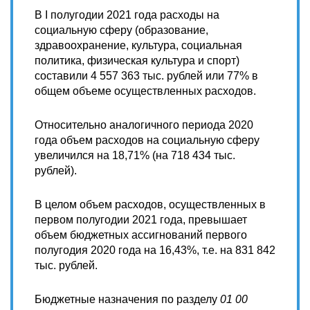
В I полугодии 2021 года расходы на
социальную сферу (образование,
здравоохранение, культура, социальная
политика, физическая культура и спорт)
составили 4 557 363 тыс. рублей или 77% в
общем объеме осуществленных расходов.
Относительно аналогичного периода 2020
года объем расходов на социальную сферу
увеличился на 18,71% (на 718 434 тыс.
рублей).
В целом объем расходов, осуществленных в
первом полугодии 2021 года, превышает
объем бюджетных ассигнований первого
полугодия 2020 года на 16,43%, т.е. на 831 842
тыс. рублей.
Бюджетные назначения по разделу
01 00