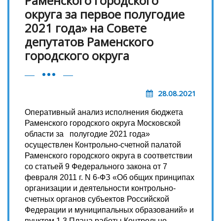
Раменского городского
округа за первое полугодие
2021 года» на Совете
депутатов Раменского
городского округа
28.08.2021
Оперативный анализ исполнения бюджета
Раменского городского округа Московской
области за полугодие 2021 года»
осуществлен Контрольно-счетной палатой
Раменского городского округа в соответствии
со статьей 9 Федерального закона от 7
февраля 2011 г. N 6-ФЗ «Об общих принципах
организации и деятельности контрольно-
счетных органов субъектов Российской
Федерации и муниципальных образований» и
пунктом 1.3 Плана работы Контрольно-