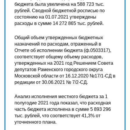
бюджета была увеличена на 588 723 тыс.
рублей. Сводной бюджетной росписью по
состоянию на 01.07.2021 утверждены
расходы в сумме 14 272 865 тыс. рублей.
Общий объем утвержденных бюджетных
назначений по расходам, отраженный в
Отчете об исполнении бюджета (ф.0503317),
соответствует общему объему расходов,
утвержденных на 2021 год Решением Совета
депутатов Раменского городского округа
Московской области от 16.12.2020 №17/1-СД в
редакции от 30.06.2021 № 7/2-СД.
Анализ исполнения местного бюджета за 1
полугодие 2021 года показал, что расходная
часть бюджета исполнена в сумме 5 893 296
тыс. рублей, что соответствует 41,3% от
уточненного плана.