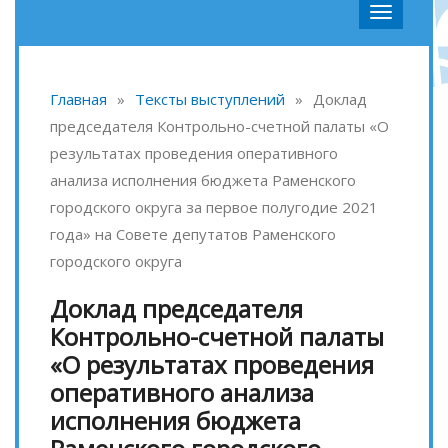
Главная
»
Тексты выступлений
»
Доклад
председателя Контрольно-счетной палаты «О
результатах проведения оперативного
анализа исполнения бюджета Раменского
городского округа за первое полугодие 2021
года» на Совете депутатов Раменского
городского округа
Доклад председателя
Контрольно-счетной палаты
«О результатах проведения
оперативного анализа
исполнения бюджета