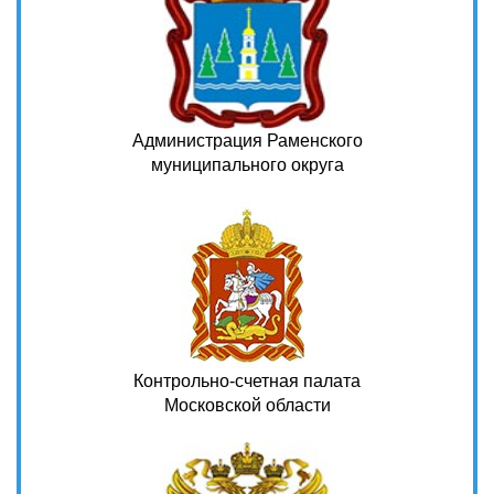
Администрация Раменского
муниципального округа
Контрольно-счетная палата
Московской области