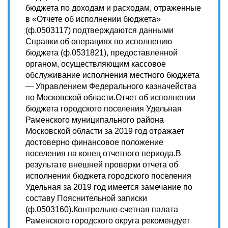
бюджета по доходам и расходам, отраженные
в «Отчете об исполнении бюджета»
(ф.0503117) подтверждаются данными
Справки об операциях по исполнению
бюджета (ф.0531821), предоставленной
органом, осуществляющим кассовое
обслуживание исполнения местного бюджета
— Управлением Федерального казначейства
по Московской области.Отчет об исполнении
бюджета городского поселения Удельная
Раменского муниципального района
Московской области за 2019 год отражает
достоверно финансовое положение
поселения на конец отчетного периода.В
результате внешней проверки отчета об
исполнении бюджета городского поселения
Удельная за 2019 год имеется замечание по
составу Пояснительной записки
(ф.0503160).Контрольно-счетная палата
Раменского городского округа рекомендует