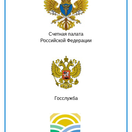
Счетная палата
Российской Федерации
Госслужба