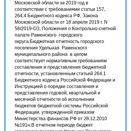
Московской области за 2019 год в
соответствии с требованиями статьи 157,
264.4 Бюджетного кодекса РФ, Закона
Московской области от 18 апреля 2019 г. N
58/2019-ОЗ, Положения о Контрольно-счетной
палате Раменского городского
округа.Бюджетная отчетность городского
поселения Удельная Раменского
муниципального района в целом
соответствует нормативным требованиям
составления и представления бюджетной
отчетности, установленным статьей 264.1
Бюджетного кодекса Российской Федерации и
Инструкцией о порядке составления и
представления годовой, квартальной и
месячной отчетности об исполнении
бюджетов бюджетной системы Российской
Федерации, утвержденной приказом
Министерства финансов РФ от 28.12.2010
№191н.В отчетном периоде бюджет