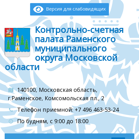
Версия для слабовидящих
Контрольно-счетная
палата Раменского
муниципального
округа Московской
области
140100, Московская область,
г.Раменское, Комсомольская пл., 2
Телефон приемной: +7 496 463-53-24
По будням, с 9:00 до 18:00