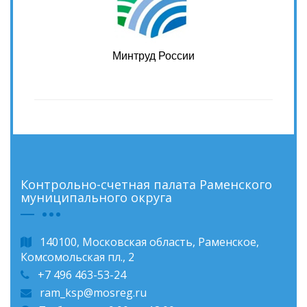
Минтруд России
Контрольно-счетная палата Раменского
муниципального округа
140100, Московская область, Раменское,
Комсомольская пл., 2
+7 496 463-53-24
ram_ksp@mosreg.ru