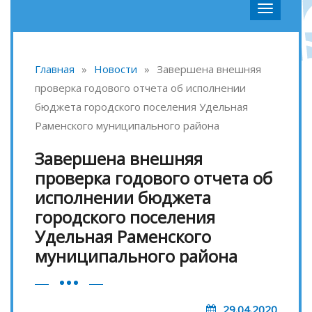
Главная
»
Новости
»
Завершена внешняя
проверка годового отчета об исполнении
бюджета городского поселения Удельная
Раменского муниципального района
Завершена внешняя
проверка годового отчета об
исполнении бюджета
городского поселения
Удельная Раменского
муниципального района
29.04.2020