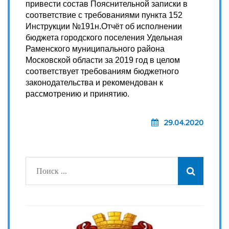
привести состав Пояснительной записки в
соответствие с требованиями пункта 152
Инструкции №191н.Отчёт об исполнении
бюджета городского поселения Удельная
Раменского муниципального района
Московской области за 2019 год в целом
соответствует требованиям бюджетного
законодательства и рекомендован к
рассмотрению и принятию.
29.04.2020