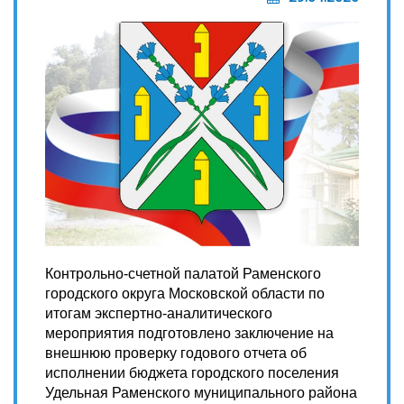
Контрольно-счетной палатой Раменского
городского округа Московской области по
итогам экспертно-аналитического
мероприятия подготовлено заключение на
внешнюю проверку годового отчета об
исполнении бюджета городского поселения
Удельная Раменского муниципального района