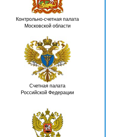
Контрольно-счетная палата
Московской области
Счетная палата
Российской Федерации