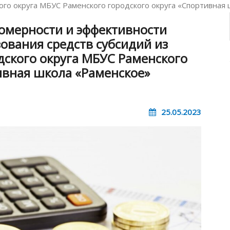
ого округа МБУС Раменского городского округа «Спортивная
омерности и эффективности
ования средств субсидий из
дского округа МБУС Раменского
ивная школа «Раменское»
25.05.2023