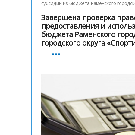
субсидий из бюджета Раменского городск
Завершена проверка прав
предоставления и использ
бюджета Раменского горо
городского округа «Спорт