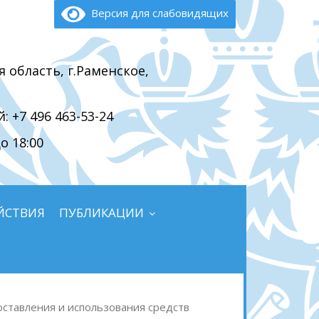
Версия для слабовидящих
я область, г.Раменское,
 +7 496 463-53-24
о 18:00
ЙСТВИЯ
ПУБЛИКАЦИИ
ставления и использования средств