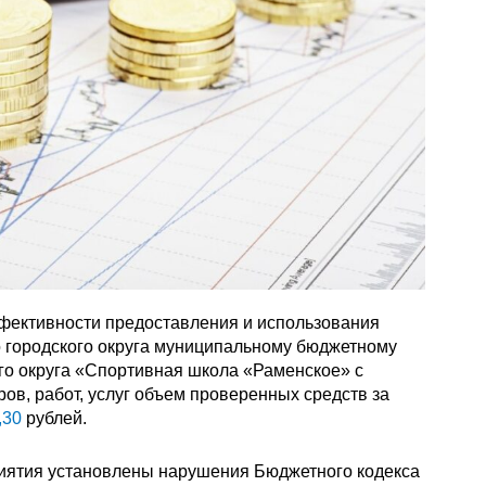
фективности предоставления и использования
о городского округа муниципальному бюджетному
го округа «Спортивная школа «Раменское» с
ров, работ, услуг объем проверенных средств за
,30
рублей.
риятия установлены нарушения Бюджетного кодекса