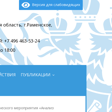
Версия для слабовидящих
я область, г.Раменское,
 +7 496 463-53-24
о 18:00
ЙСТВИЯ
ПУБЛИКАЦИИ
ческого мероприятия «Анализ