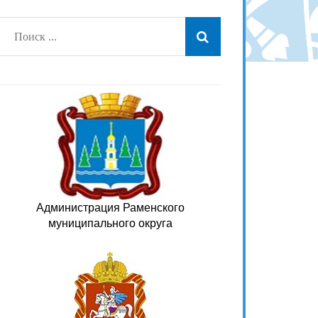
Администрация Раменского
муниципального округа