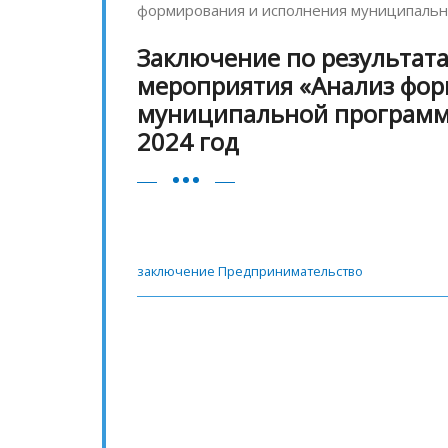
формирования и исполнения муниципальн
Заключение по результат
мероприятия «Анализ фор
муниципальной программ
2024 год
заключение Предпринимательство