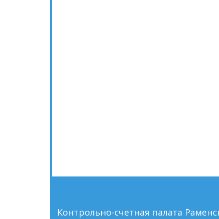
Контрольно-счетная палата Рамен