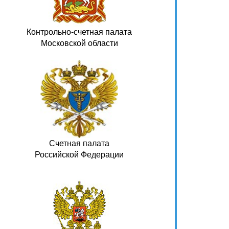
Контрольно-счетная палата
Московской области
Счетная палата
Российской Федерации