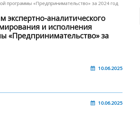
ой программы «Предпринимательство» за 2024 год
ам экспертно-аналитического
мирования и исполнения
ы «Предпринимательство» за
10.06.2025
10.06.2025