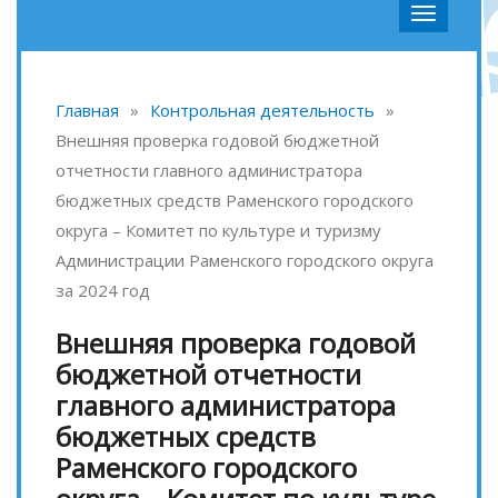
Главная
»
Контрольная деятельность
»
Внешняя проверка годовой бюджетной
отчетности главного администратора
бюджетных средств Раменского городского
округа – Комитет по культуре и туризму
Администрации Раменского городского округа
за 2024 год
Внешняя проверка годовой
бюджетной отчетности
главного администратора
бюджетных средств
Раменского городского