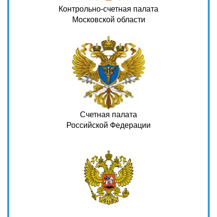
Контрольно-счетная палата
Московской области
Счетная палата
Российской Федерации