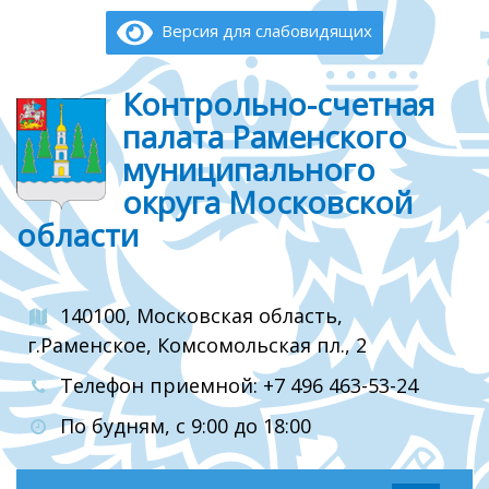
Версия для слабовидящих
Контрольно-счетная
палата Раменского
муниципального
округа Московской
области
140100, Московская область,
г.Раменское, Комсомольская пл., 2
Телефон приемной: +7 496 463-53-24
По будням, с 9:00 до 18:00