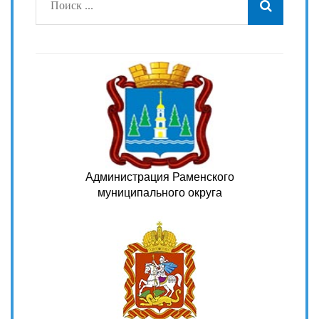
Администрация Раменского
муниципального округа