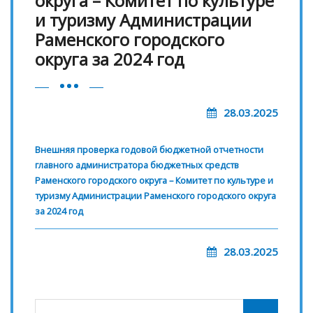
округа – Комитет по культуре
и туризму Администрации
Раменского городского
округа за 2024 год
28.03.2025
Внешняя проверка годовой бюджетной отчетности
главного администратора бюджетных средств
Раменского городского округа – Комитет по культуре и
туризму Администрации Раменского городского округа
за 2024 год
28.03.2025