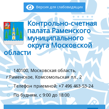
Версия для слабовидящих
Контрольно-счетная
палата Раменского
муниципального
округа Московской
области
140100, Московская область,
г.Раменское, Комсомольская пл., 2
Телефон приемной: +7 496 463-53-24
По будням, с 9:00 до 18:00