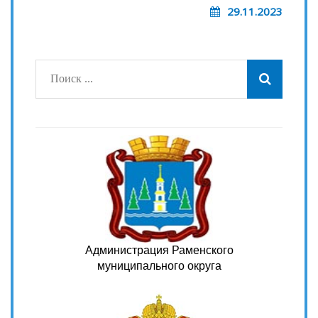
29.11.2023
Администрация Раменского
муниципального округа