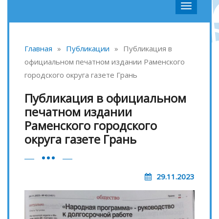
Главная
»
Публикации
»
Публикация в
официальном печатном издании Раменского
городского округа газете Грань
Публикация в официальном
печатном издании
Раменского городского
округа газете Грань
29.11.2023