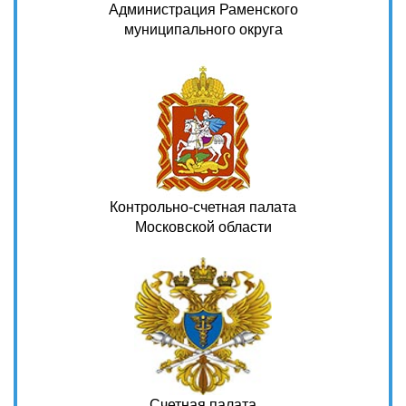
Администрация Раменского
муниципального округа
Контрольно-счетная палата
Московской области
Счетная палата