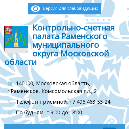
Версия для слабовидящих
Контрольно-счетная
палата Раменского
муниципального
округа Московской
области
140100, Московская область,
г.Раменское, Комсомольская пл., 2
Телефон приемной: +7 496 463-53-24
По будням, с 9:00 до 18:00