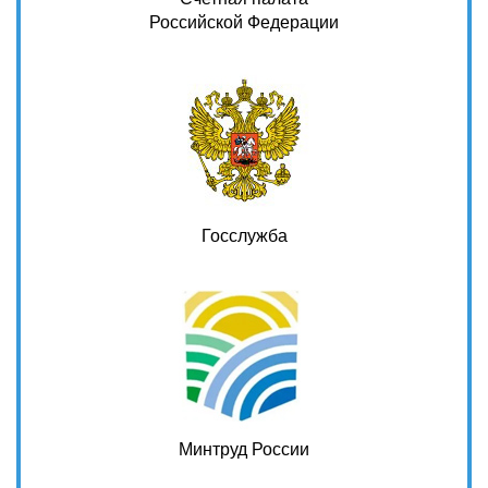
Российской Федерации
Госслужба
Минтруд России