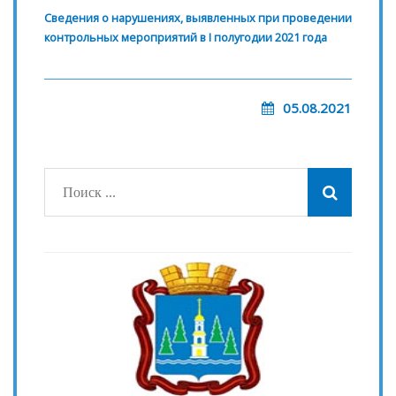
Сведения о нарушениях, выявленных при проведении
контрольных мероприятий в I полугодии 2021 года
05.08.2021