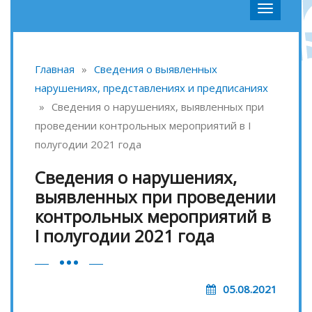
Главная
»
Сведения о выявленных
нарушениях, представлениях и предписаниях
»
Сведения о нарушениях, выявленных при
проведении контрольных мероприятий в I
полугодии 2021 года
Сведения о нарушениях,
выявленных при проведении
контрольных мероприятий в
I полугодии 2021 года
05.08.2021