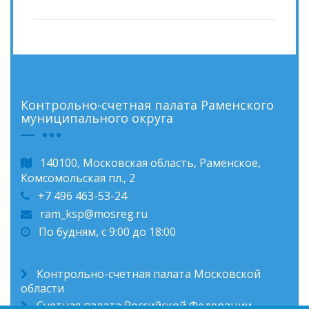
Контрольно-счетная палата Раменского
муниципального округа
140100, Московская область, Раменское,
Комсомольская пл., 2
+7 496 463-53-24
ram_ksp@mosreg.ru
По будням, с 9:00 до 18:00
Контрольно-счетная палата Московской
области
Счетная палата Российской Федерации