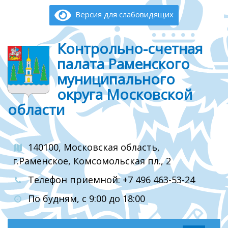
Версия для слабовидящих
Контрольно-счетная
палата Раменского
муниципального
округа Московской
области
140100, Московская область,
г.Раменское, Комсомольская пл., 2
Телефон приемной: +7 496 463-53-24
По будням, с 9:00 до 18:00