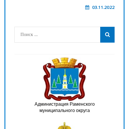
03.11.2022
Администрация Раменского
муниципального округа