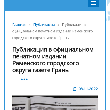
Главная
»
Публикации
»
Публикация в
официальном печатном издании Раменского
городского округа газете Грань
Публикация в официальном
печатном издании
Раменского городского
округа газете Грань
03.11.2022