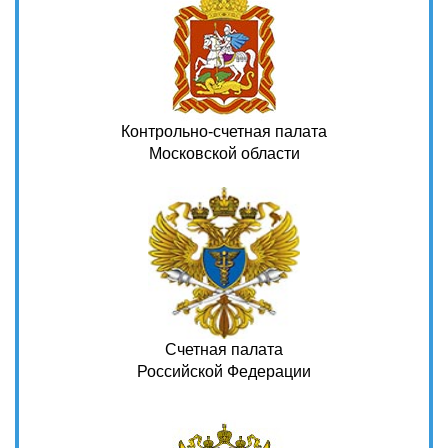
Контрольно-счетная палата
Московской области
Счетная палата
Российской Федерации