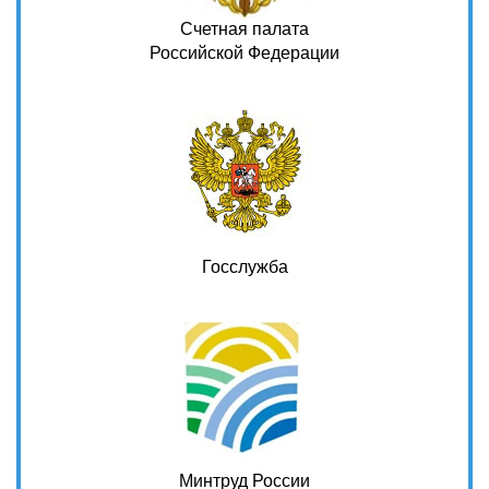
Счетная палата
Российской Федерации
Госслужба
Минтруд России