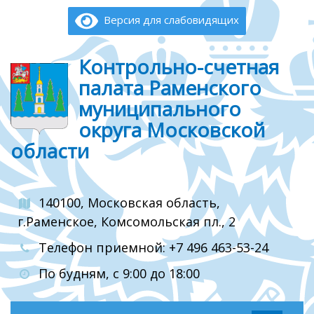
Версия для слабовидящих
Контрольно-счетная
палата Раменского
муниципального
округа Московской
области
140100, Московская область,
г.Раменское, Комсомольская пл., 2
Телефон приемной: +7 496 463-53-24
По будням, с 9:00 до 18:00