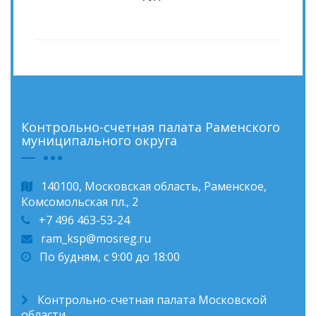
Контрольно-счетная палата Раменского
муниципального округа
140100, Московская область, Раменское,
Комсомольская пл., 2
+7 496 463-53-24
ram_ksp@mosreg.ru
По будням, с 9:00 до 18:00
Контрольно-счетная палата Московской
области