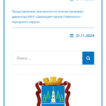
Представление, внесенное по итогам проверки
директору МАУ «Дирекция парков Раменского
городского округа»
21.11.2024