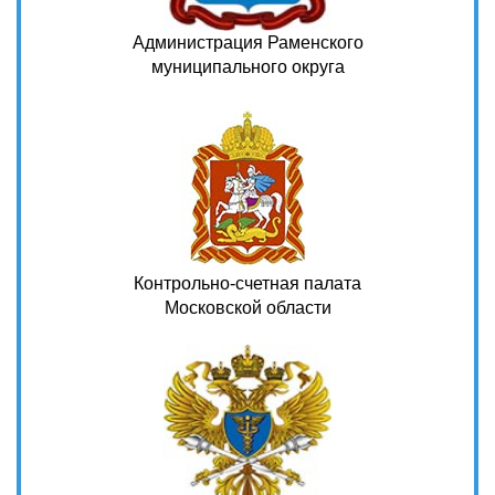
Администрация Раменского
муниципального округа
Контрольно-счетная палата
Московской области