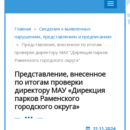
Главная
»
Сведения о выявленных
нарушениях, представлениях и предписаниях
»
Представление, внесенное по итогам
проверки директору МАУ "Дирекция парков
Раменского городского округа"
Представление, внесенное
по итогам проверки
директору МАУ «Дирекция
парков Раменского
городского округа»
21.11.2024