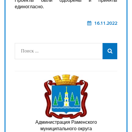
Проекты были одобрены и приняты
единогласно.
16.11.2022
Администрация Раменского
муниципального округа