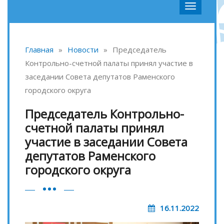
Главная
»
Новости
»
Председатель
Контрольно-счетной палаты принял участие в
заседании Совета депутатов Раменского
городского округа
Председатель Контрольно-
счетной палаты принял
участие в заседании Совета
депутатов Раменского
городского округа
16.11.2022