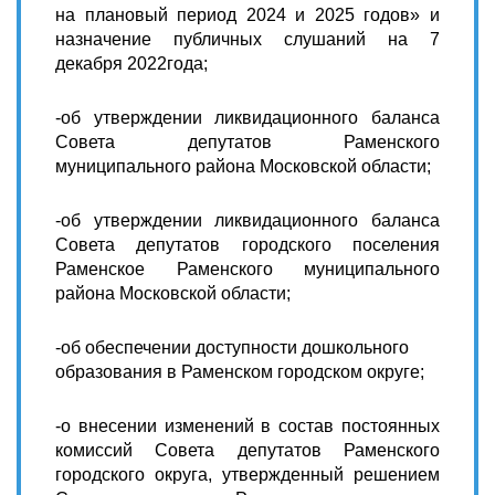
на плановый период 2024 и 2025 годов» и
назначение публичных слушаний на 7
декабря 2022года;
-об утверждении ликвидационного баланса
Совета депутатов Раменского
муниципального района Московской области;
-об утверждении ликвидационного баланса
Совета депутатов городского поселения
Раменское Раменского муниципального
района Московской области;
-об обеспечении доступности дошкольного
образования в Раменском городском округе;
-о внесении изменений в состав постоянных
комиссий Совета депутатов Раменского
городского округа, утвержденный решением