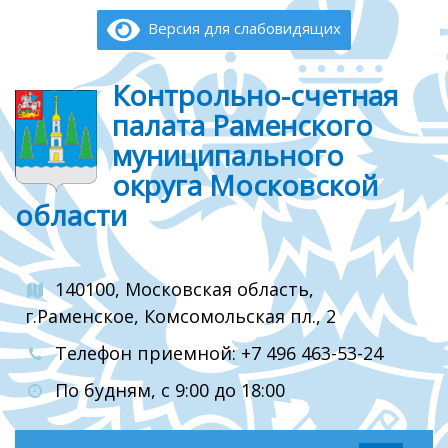
Версия для слабовидящих
Контрольно-счетная
палата Раменского
муниципального
округа Московской
области
140100, Московская область,
г.Раменское, Комсомольская пл., 2
Телефон приемной: +7 496 463-53-24
По будням, с 9:00 до 18:00