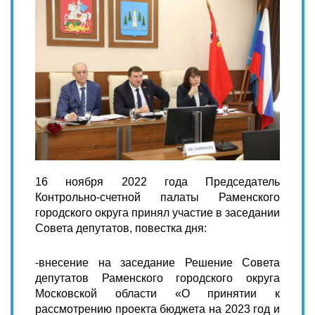
16 ноября 2022 года Председатель
Контрольно-счетной палаты Раменского
городского округа принял участие в заседании
Совета депутатов, повестка дня:
-внесение на заседание Решение Совета
депутатов Раменского городского округа
Московской области «О принятии к
рассмотрению проекта бюджета на 2023 год и