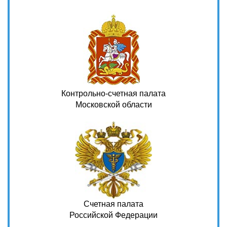
Контрольно-счетная палата
Московской области
Счетная палата
Российской Федерации