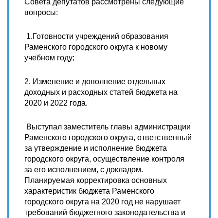
Совета депутатов рассмотрены следующие
вопросы:
1.Готовности учреждений образования
Раменского городского округа к новому
учебном году;
2. Изменение и дополнение отдельных
доходных и расходных статей бюджета на
2020 и 2022 года.
Выступал заместитель
главы администрации
Раменского городского округа, ответственный
за утверждение и исполнение бюджета
городского округа, осуществление контроля
за его исполнением, с докладом.
Планируемая корректировка основных
характеристик бюджета Раменского
городского округа на 2020 год не нарушает
требований бюджетного законодательства и