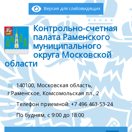
Версия для слабовидящих
Контрольно-счетная
палата Раменского
муниципального
округа Московской
области
140100, Московская область,
г.Раменское, Комсомольская пл., 2
Телефон приемной: +7 496 463-53-24
По будням, с 9:00 до 18:00