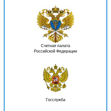
Счетная палата
Российской Федерации
Госслужба