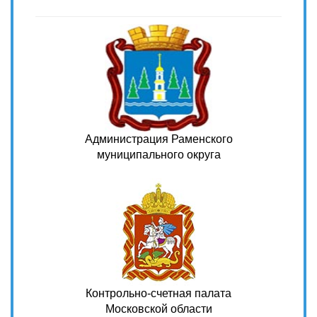
Администрация Раменского
муниципального округа
Контрольно-счетная палата
Московской области