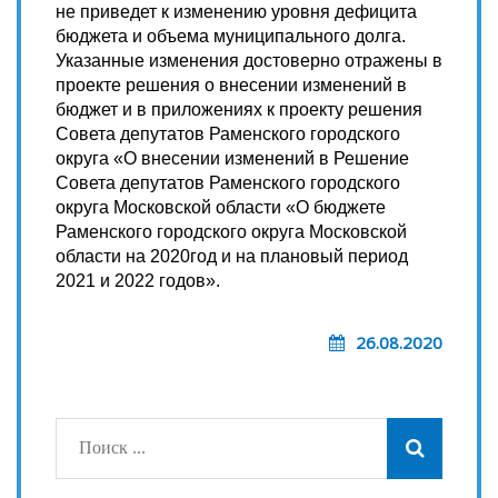
не приведет к изменению уровня дефицита
бюджета и объема муниципального долга.
Указанные изменения достоверно отражены в
проекте решения о внесении изменений в
бюджет и в приложениях к проекту решения
Совета депутатов Раменского городского
округа «О внесении изменений в Решение
Совета депутатов Раменского городского
округа Московской области «О бюджете
Раменского городского округа Московской
области на 2020год и на плановый период
2021 и 2022 годов».
26.08.2020