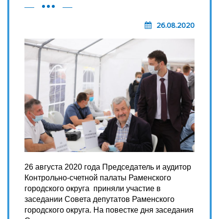
26.08.2020
26 августа 2020 года Председатель и аудитор
Контрольно-счетной палаты Раменского
городского округа приняли участие в
заседании Совета депутатов Раменского
городского округа. На повестке дня заседания