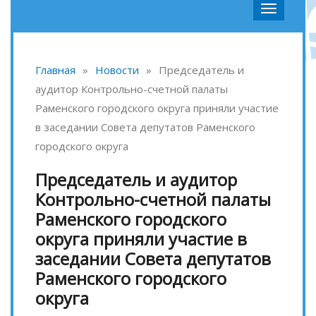
Главная
»
Новости
»
Председатель и
аудитор Контрольно-счетной палаты
Раменского городского округа приняли участие
в заседании Совета депутатов Раменского
городского округа
Председатель и аудитор
Контрольно-счетной палаты
Раменского городского
округа приняли участие в
заседании Совета депутатов
Раменского городского
округа