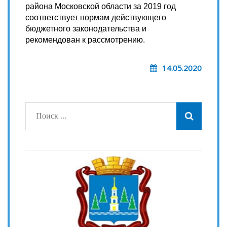
района Московской области за 2019 год
соответствует нормам действующего
бюджетного законодательства и
рекомендован к рассмотрению.
14.05.2020