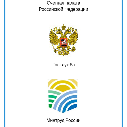
Счетная палата
Российской Федерации
Госслужба
Минтруд России