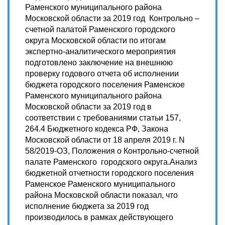
Раменского муниципального района
Московской области за 2019 год Контрольно –
счетной палатой Раменского городского
округа Московской области по итогам
экспертно-аналитического мероприятия
подготовлено заключение на внешнюю
проверку годового отчета об исполнении
бюджета городского поселения Раменское
Раменского муниципального района
Московской области за 2019 год в
соответствии с требованиями статьи 157,
264.4 Бюджетного кодекса РФ, Закона
Московской области от 18 апреля 2019 г. N
58/2019-ОЗ, Положения о Контрольно-счетной
палате Раменского городского округа.Анализ
бюджетной отчетности городского поселения
Раменское Раменского муниципального
района Московской области показал, что
исполнение бюджета за 2019 год
производилось в рамках действующего