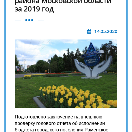
района Московской области
за 2019 год
14.05.2020
Подготовлено заключение на внешнюю
проверку годового отчета об исполнении
бюджета городского поселения Раменское