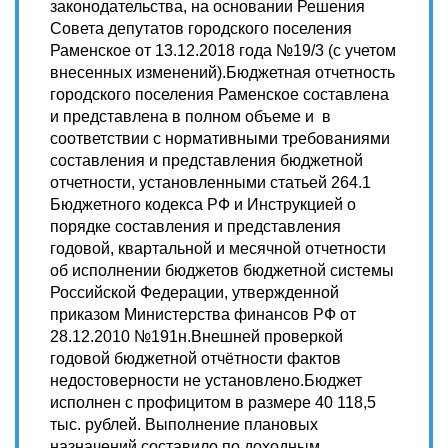
законодательства, на основании Решения
Совета депутатов городского поселения
Раменское от 13.12.2018 года №19/3 (с учетом
внесенных изменений).Бюджетная отчетность
городского поселения Раменское составлена
и представлена в полном объеме и в
соответствии с нормативными требованиями
составления и представления бюджетной
отчетности, установленными статьей 264.1
Бюджетного кодекса РФ и Инструкцией о
порядке составления и представления
годовой, квартальной и месячной отчетности
об исполнении бюджетов бюджетной системы
Российской Федерации, утвержденной
приказом Министерства финансов РФ от
28.12.2010 №191н.Внешней проверкой
годовой бюджетной отчётности фактов
недостоверности не установлено.Бюджет
исполнен с профицитом в размере 40 118,5
тыс. рублей. Выполнение плановых
назначений составило по доходным