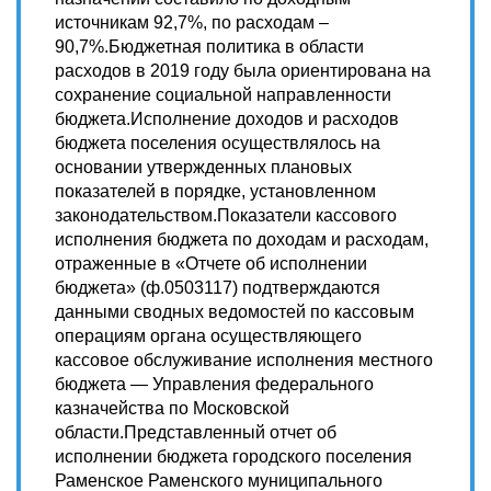
источникам 92,7%, по расходам –
90,7%.Бюджетная политика в области
расходов в 2019 году была ориентирована на
сохранение социальной направленности
бюджета.Исполнение доходов и расходов
бюджета поселения осуществлялось на
основании утвержденных плановых
показателей в порядке, установленном
законодательством.Показатели кассового
исполнения бюджета по доходам и расходам,
отраженные в «Отчете об исполнении
бюджета» (ф.0503117) подтверждаются
данными сводных ведомостей по кассовым
операциям органа осуществляющего
кассовое обслуживание исполнения местного
бюджета — Управления федерального
казначейства по Московской
области.Представленный отчет об
исполнении бюджета городского поселения
Раменское Раменского муниципального