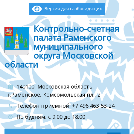
Версия для слабовидящих
Контрольно-счетная
палата Раменского
муниципального
округа Московской
области
140100, Московская область,
г.Раменское, Комсомольская пл., 2
Телефон приемной: +7 496 463-53-24
По будням, с 9:00 до 18:00