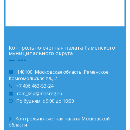
Контрольно-счетная палата Раменского
муниципального округа
140100, Московская область, Раменское,
Комсомольская пл., 2
+7 496 463-53-24
ram_ksp@mosreg.ru
По будням, с 9:00 до 18:00
Контрольно-счетная палата Московской
области