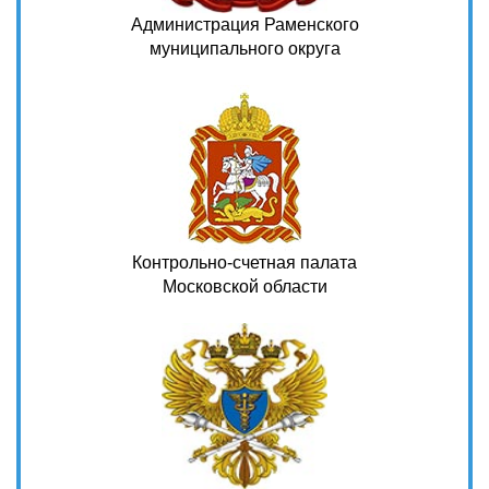
Администрация Раменского
муниципального округа
Контрольно-счетная палата
Московской области