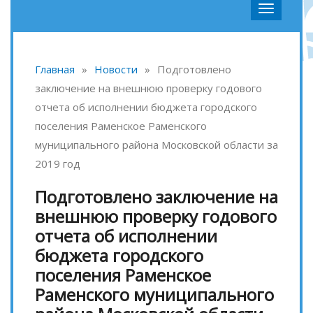
Главная
»
Новости
»
Подготовлено
заключение на внешнюю проверку годового
отчета об исполнении бюджета городского
поселения Раменское Раменского
муниципального района Московской области за
2019 год
Подготовлено заключение на
внешнюю проверку годового
отчета об исполнении
бюджета городского
поселения Раменское
Раменского муниципального