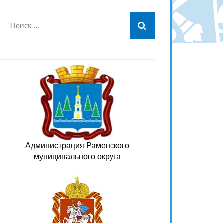
Администрация Раменского
муниципального округа