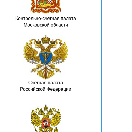
Контрольно-счетная палата
Московской области
Счетная палата
Российской Федерации