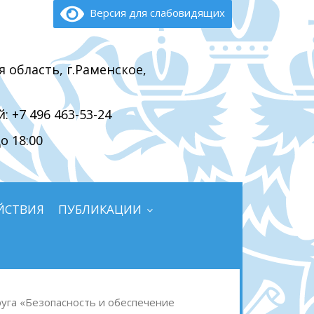
Версия для слабовидящих
я область, г.Раменское,
 +7 496 463-53-24
о 18:00
ЙСТВИЯ
ПУБЛИКАЦИИ
уга «Безопасность и обеспечение