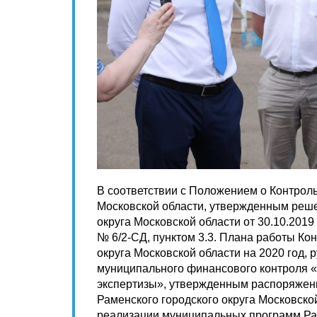
В соответствии с Положением о Контроль
Московской области, утвержденным реше
округа Московской области от 30.10.2019
№ 6/2-СД, пунктом 3.3. Плана работы Ко
округа Московской области на 2020 год,
муниципального финансового контроля 
экспертизы», утвержденным распоряжен
Раменского городского округа Московско
реализации муниципальных программ Рам