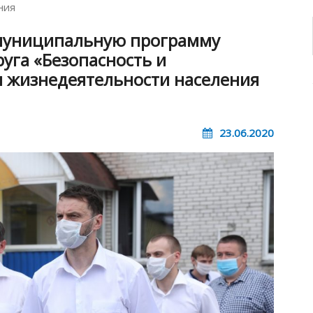
ния
 муниципальную программу
руга «Безопасность и
и жизнедеятельности населения
23.06.2020