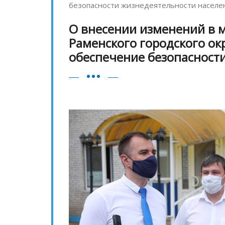
безопасности жизнедеятельности населе
О внесении изменений в
Раменского городского ок
обеспечение безопасност