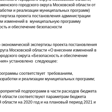
енского городского округа Московской области от
работки и реализации муниципальных программ)
спертиза проекта постановления администрации
нии изменений в муниципальную программу
ость и обеспечение безопасности
-экономической экспертизы проекта постановления
круга Московской области «О внесении изменений в
родского округа «Безопасность и обеспечение
ения» установлено следующее:
граммы соответствует требованиям,
азработки и реализации муниципальных программ;
роприятий подпрограмм в части расходов бюджета
ой области соответствуют параметрам бюджета
й области на 2020 год и на плановый период 2021 и