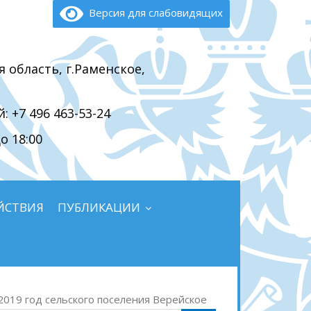
Версия для слабовидящих
я область, г.Раменское,
 +7 496 463-53-24
о 18:00
ЙСТВИЯ
ПУБЛИКАЦИИ
2019 год сельского поселения Верейское