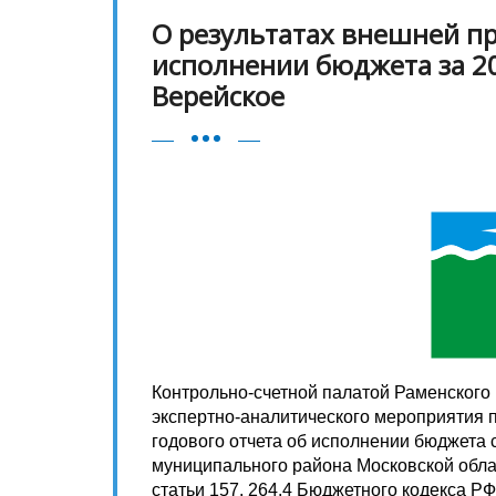
О результатах внешней пр
исполнении бюджета за 20
Верейское
Контрольно-счетной палатой Раменского 
экспертно-аналитического мероприятия 
годового отчета об исполнении бюджета 
муниципального района Московской облас
статьи 157, 264.4 Бюджетного кодекса РФ