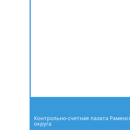
Контрольно-счетная палата Рамен
округа