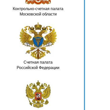
Контрольно-счетная палата
Московской области
Счетная палата
Российской Федерации