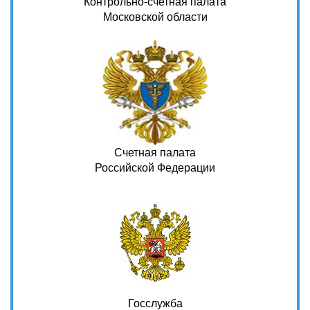
Контрольно-счетная палата
Московской области
Счетная палата
Российской Федерации
Госслужба