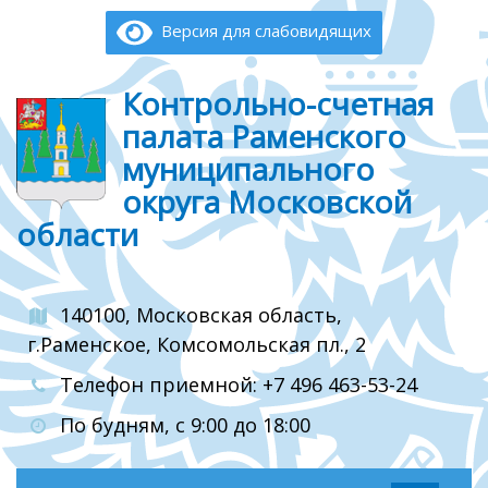
Версия для слабовидящих
Контрольно-счетная
палата Раменского
муниципального
округа Московской
области
140100, Московская область,
г.Раменское, Комсомольская пл., 2
Телефон приемной: +7 496 463-53-24
По будням, с 9:00 до 18:00