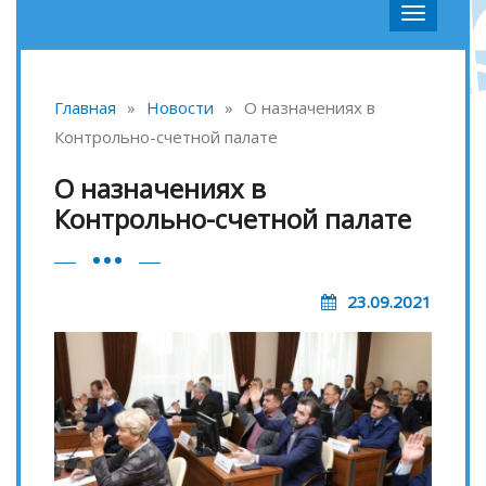
Главная
»
Новости
»
О назначениях в
Контрольно-счетной палате
О назначениях в
Контрольно-счетной палате
23.09.2021