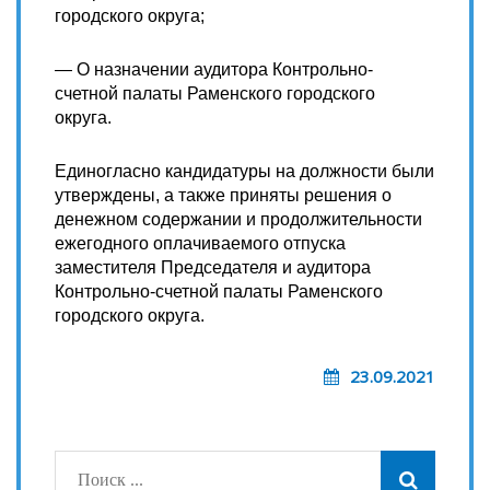
городского округа;
— О назначении аудитора Контрольно-
счетной палаты Раменского городского
округа.
Единогласно кандидатуры на должности были
утверждены, а также приняты решения о
денежном содержании и продолжительности
ежегодного оплачиваемого отпуска
заместителя Председателя и аудитора
Контрольно-счетной палаты Раменского
городского округа.
23.09.2021