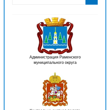
Администрация Раменского
муниципального округа