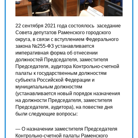
22 сентября 2021 года состоялось заседание
Совета депутатов Раменского городского
округа, в связи с вступлением Федерального
закона №255-ФЗ устанавливается
императивная форма об отнесении
должностей Председателя, заместителя
Председателя, аудитора Контрольно-счетной
палаты к государственным должностям
субъекта Российской Федерации и
муниципальным должностям
(устанавливается новый порядок назначения
на должности Председателя, заместителя
Председателя, аудитора), на повестке дня
были следующие вопросы:
— О назначении заместителя Председателя
Контрольно-счетной палаты Раменского