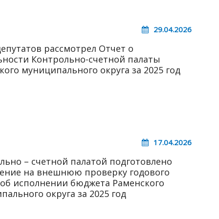
29.04.2026
депутатов рассмотрел Отчет о
ьности Контрольно-счетной палаты
кого муниципального округа за 2025 год
17.04.2026
льно – счетной палатой подготовлено
ение на внешнюю проверку годового
 об исполнении бюджета Раменского
пального округа за 2025 год