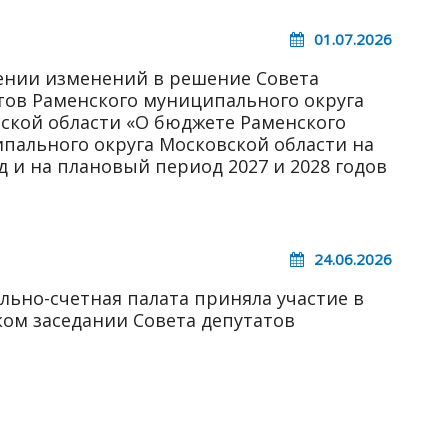
01.07.2026
ении изменений в решение Совета
тов Раменского муниципального округа
ской области «О бюджете Раменского
пального округа Московской области на
од и на плановый период 2027 и 2028 годов
24.06.2026
льно-счетная палата приняла участие в
ом заседании Совета депутатов