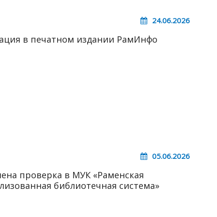
24.06.2026
ация в печатном издании РамИнфо
05.06.2026
ена проверка в МУК «Раменская
лизованная библиотечная система»