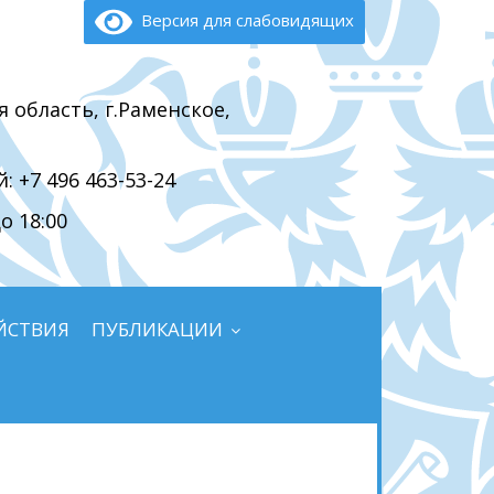
Версия для слабовидящих
я область, г.Раменское,
 +7 496 463-53-24
о 18:00
ЙСТВИЯ
ПУБЛИКАЦИИ