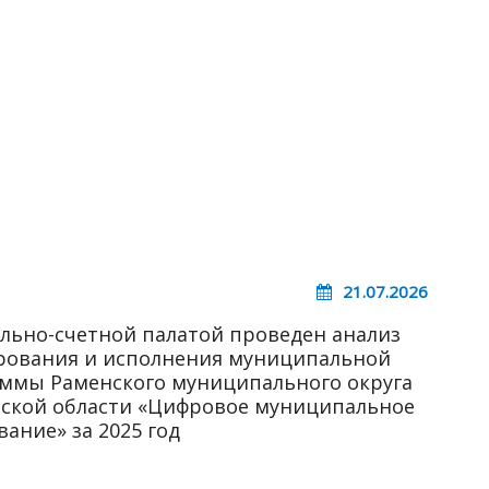
21.07.2026
льно-счетной палатой проведен анализ
ования и исполнения муниципальной
ммы Раменского муниципального округа
ской области «Цифровое муниципальное
вание» за 2025 год