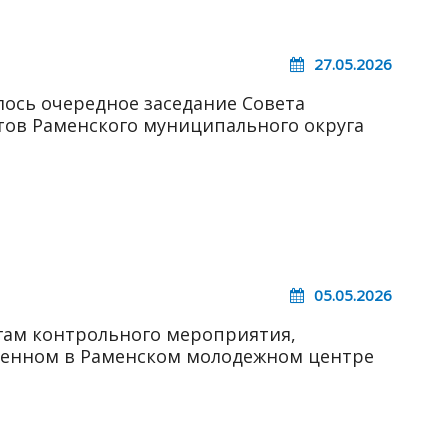
27.05.2026
лось очередное заседание Совета
тов Раменского муниципального округа
05.05.2026
гам контрольного мероприятия,
енном в Раменском молодежном центре