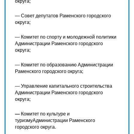
округа;
— Совет депутатов Раменского городского
округа;
— Комитет по спорту и молодежной политики
Администрации Раменского городского
округа;
— Комитет по образованию Администрации
Раменского городского округа;
— Управление капитального строительства
Администрации Раменского городского
округа;
—
Комитет по культуре и
туризмуАдминистрации Раменского
городского округа.