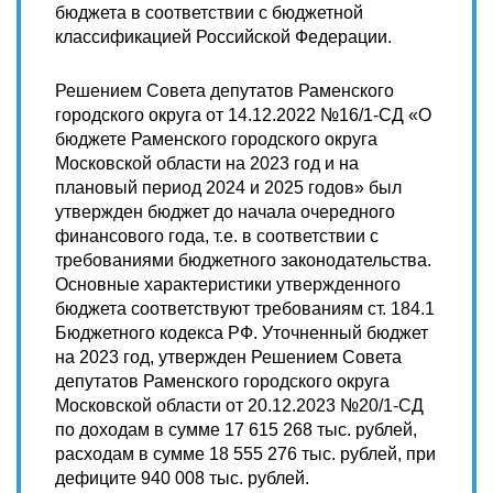
бюджета в соответствии с бюджетной
классификацией Российской Федерации.
Решением Совета депутатов Раменского
городского округа от 14.12.2022 №16/1-СД «О
бюджете Раменского городского округа
Московской области на 2023 год и на
плановый период 2024 и 2025 годов» был
утвержден бюджет до начала очередного
финансового года, т.е. в соответствии с
требованиями бюджетного законодательства.
Основные характеристики утвержденного
бюджета соответствуют требованиям ст. 184.1
Бюджетного кодекса РФ. Уточненный бюджет
на 2023 год, утвержден Решением Совета
депутатов Раменского городского округа
Московской области от 20.12.2023 №20/1-СД
по доходам в сумме 17 615 268 тыс. рублей,
расходам в сумме 18 555 276 тыс. рублей, при
дефиците 940 008 тыс. рублей.