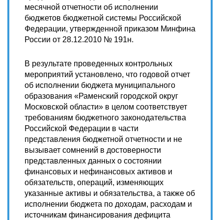
месячной отчетности об исполнении
бюджетов бюджетной системы Российской
Федерации, утвержденной приказом Минфина
России от 28.12.2010 № 191н.
В результате проведенных контрольных
мероприятий установлено, что годовой отчет
об исполнении бюджета муниципального
образования «Раменский городской округ
Московской области» в целом соответствует
требованиям бюджетного законодательства
Российской Федерации в части
представления бюджетной отчетности и не
вызывает сомнений в достоверности
представленных данных о состоянии
финансовых и нефинансовых активов и
обязательств, операций, изменяющих
указанные активы и обязательства, а также об
исполнении бюджета по доходам, расходам и
источникам финансирования дефицита