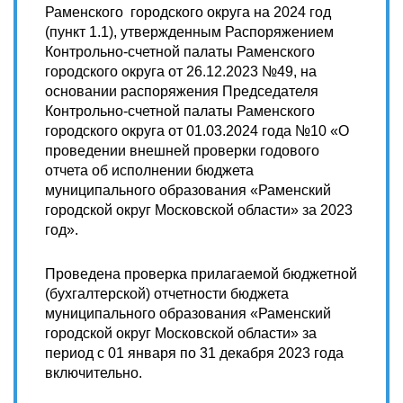
Раменского городского округа на 2024 год
(пункт 1.1), утвержденным Распоряжением
Контрольно-счетной палаты Раменского
городского округа от 26.12.2023 №49, на
основании распоряжения Председателя
Контрольно-счетной палаты Раменского
городского округа от 01.03.2024 года №10 «О
проведении внешней проверки годового
отчета об исполнении бюджета
муниципального образования «Раменский
городской округ Московской области» за 2023
год».
Проведена проверка прилагаемой бюджетной
(бухгалтерской) отчетности бюджета
муниципального образования «Раменский
городской округ Московской области» за
период с 01 января по 31 декабря 2023 года
включительно.