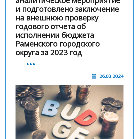
аналитическое мероприятие
и подготовлено заключение
на внешнюю проверку
годового отчета об
исполнении бюджета
Раменского городского
округа за 2023 год
26.03.2024