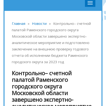
Главная
»
Новости
»
Контрольно– счетной
палатой Раменского городского округа
Московской области завершено экспертно-
аналитическое мероприятие и подготовлено
заключение на внешнюю проверку годового
отчета об исполнении бюджета Раменского
городского округа за 2023 год
Контрольно– счетной
палатой Раменского
городского округа
Московской области
завершено экспертно-