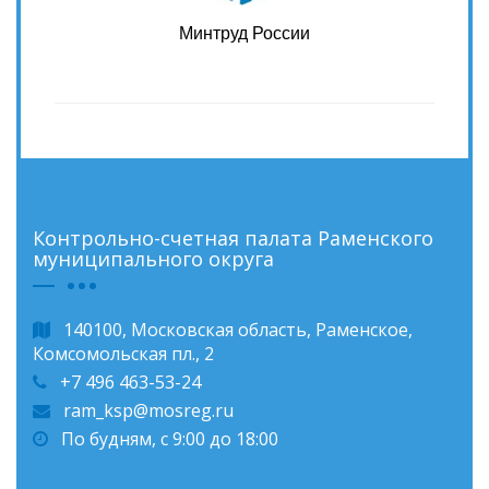
Минтруд России
Контрольно-счетная палата Раменского
муниципального округа
140100, Московская область, Раменское,
Комсомольская пл., 2
+7 496 463-53-24
ram_ksp@mosreg.ru
По будням, с 9:00 до 18:00