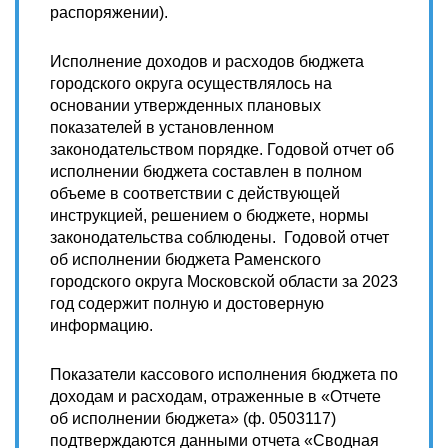
распоряжении).
Исполнение доходов и расходов бюджета
городского округа осуществлялось на
основании утвержденных плановых
показателей в установленном
законодательством порядке. Годовой отчет об
исполнении бюджета составлен в полном
объеме в соответствии с действующей
инструкцией, решением о бюджете, нормы
законодательства соблюдены. Годовой отчет
об исполнении бюджета Раменского
городского округа Московской области за 2023
год содержит полную и достоверную
информацию.
Показатели кассового исполнения бюджета по
доходам и расходам, отраженные в «Отчете
об исполнении бюджета» (ф. 0503117)
подтверждаются данными отчета «Сводная