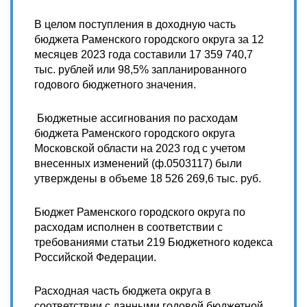
В целом поступления в доходную часть
бюджета Раменского городского округа за 12
месяцев 2023 года составили 17 359 740,7
тыс. рублей или 98,5% запланированного
годового бюджетного значения.
Бюджетные ассигнования по расходам
бюджета Раменского городского округа
Московской области на 2023 год с учетом
внесенных изменений (ф.0503117) были
утверждены в объеме 18 526 269,6 тыс. руб.
Бюджет Раменского городского округа по
расходам исполнен в соответствии с
требованиями статьи 219 Бюджетного кодекса
Российской Федерации.
Расходная часть бюджета округа в
соответствии с данными годовой бюджетной