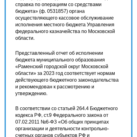
справка по операциям со средствами
бюджета» (ф. 0531857) органа
осуществляющего кассовое обслуживание
исполнения местного бюджета Управления
федерального казначейства по Московской
области.
Представленный отчет об исполнении
бюджета муниципального образования
«Раменский городской округ Московской
области» за 2023 год соответствует нормам
действующего бюджетного законодательства
и рекомендован к рассмотрению и
утверждению.
В соответствии со статьей 264.4 Бюджетного
кодекса РФ, ст.9 Федерального закона от
07.02.2011 №6-ФЗ «Об общих принципах
организации и деятельности контрольно-
счетных органов субъектов РФ и