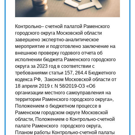
Контрольно– счетной палатой Раменского
городского округа Московской области
завершено экспертно-аналитическое
мероприятие и подготовлено заключение на
внешнюю проверку годового отчета об
исполнении бюджета Раменского городского
округа за 2023 год в соответствии с
требованиями статьи 157, 264.4 Бюджетного
кодекса РФ, Законом Московской области от
18 апреля 2019 г. N 58/2019-ОЗ «Об
организации местного самоуправления на
территории Раменского городского округа»,
Положением о бюджетном процессе в
Раменском городском округе Московской
области, Положением о Контрольно-счетной
палате Раменского городского округа,
Планом работы Контрольно-счетной палаты