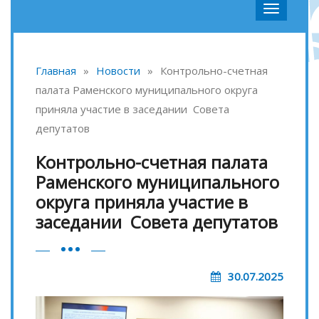
Главная
»
Новости
»
Контрольно-счетная
палата Раменского муниципального округа
приняла участие в заседании Совета
депутатов
Контрольно-счетная палата
Раменского муниципального
округа приняла участие в
заседании Совета депутатов
30.07.2025