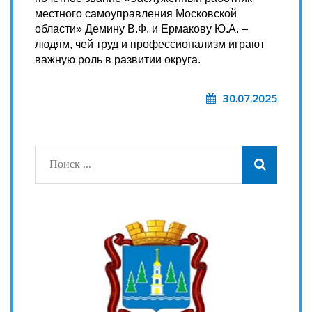
местного самоуправления Московской
области» Демину В.Ф. и Ермакову Ю.А. –
людям, чей труд и профессионализм играют
важную роль в развитии округа.
30.07.2025