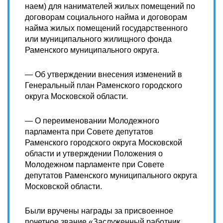
наем) для нанимателей жилых помещений по
договорам социального найма и договорам
найма жилых помещений государственного
или муниципального жилищного фонда
Раменского муниципального округа.
— Об утверждении внесения изменений в
Генеральный план Раменского городского
округа Московской области.
— О переименовании Молодежного
парламента при Совете депутатов
Раменского городского округа Московской
области и утверждении Положения о
Молодежном парламенте при Совете
депутатов Раменского муниципального округа
Московской области.
Были вручены награды за присвоенное
почетное звание «Заслуженный работник