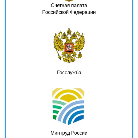
Счетная палата
Российской Федерации
Госслужба
Минтруд России