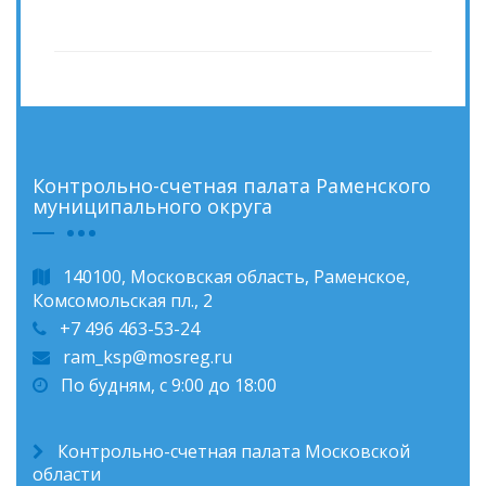
Контрольно-счетная палата Раменского
муниципального округа
140100, Московская область, Раменское,
Комсомольская пл., 2
+7 496 463-53-24
ram_ksp@mosreg.ru
По будням, с 9:00 до 18:00
Контрольно-счетная палата Московской
области