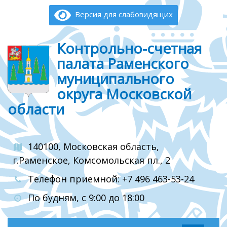
Версия для слабовидящих
Контрольно-счетная
палата Раменского
муниципального
округа Московской
области
140100, Московская область,
г.Раменское, Комсомольская пл., 2
Телефон приемной: +7 496 463-53-24
По будням, с 9:00 до 18:00