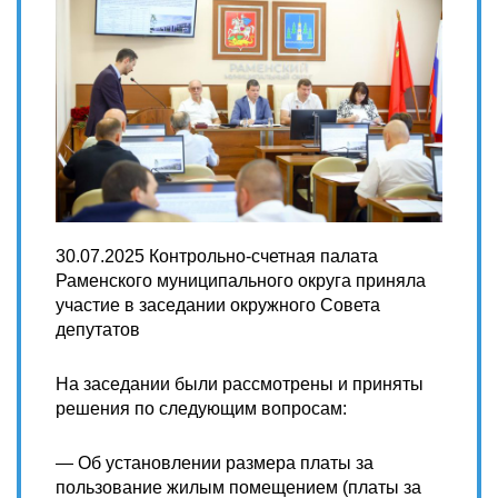
30.07.2025 Контрольно-счетная палата
Раменского муниципального округа приняла
участие в заседании окружного Совета
депутатов
На заседании были рассмотрены и приняты
решения по следующим вопросам:
— Об установлении размера платы за
пользование жилым помещением (платы за