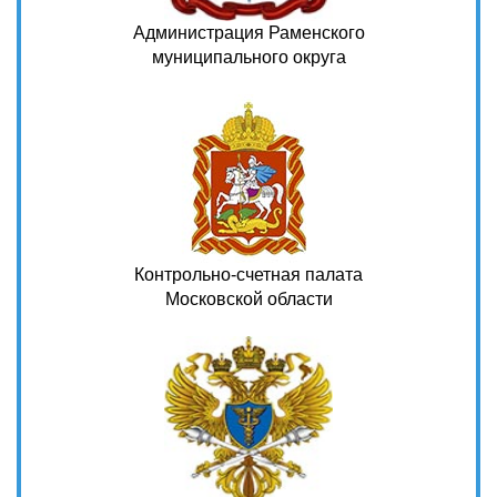
Администрация Раменского
муниципального округа
Контрольно-счетная палата
Московской области