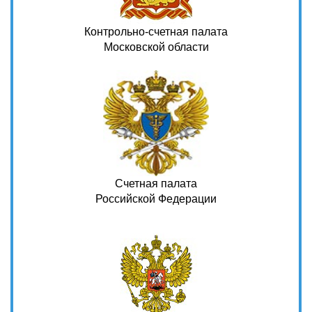
Контрольно-счетная палата
Московской области
Счетная палата
Российской Федерации