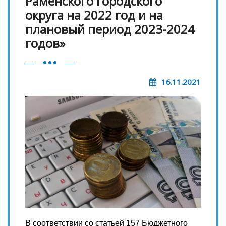
Раменского городского
округа на 2022 год и на
плановый период 2023-2024
годов»
16.11.2021
В соответствии со статьей 157 Бюджетного