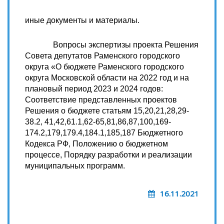
иные документы и материалы.
Вопросы экспертизы проекта Решения
Совета депутатов Раменского городского
округа «О бюджете Раменского городского
округа Московской области на 2022 год и на
плановый период 2023 и 2024 годов:
Соответствие представленных проектов
Решения о бюджете статьям 15,20,21,28,29-
38.2, 41,42,61.1,62-65,81,86,87,100,169-
174.2,179,179.4,184.1,185,187 Бюджетного
Кодекса РФ, Положению о бюджетном
процессе, Порядку разработки и реализации
муниципальных программ.
16.11.2021