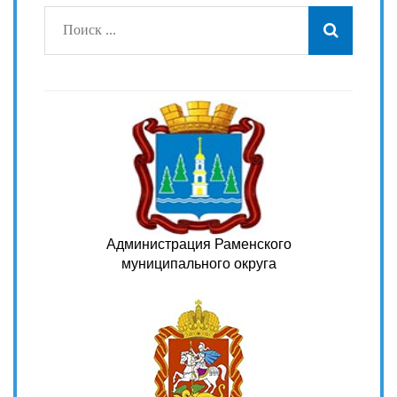
Администрация Раменского
муниципального округа