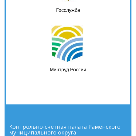
Госслужба
Минтруд России
Контрольно-счетная палата Раменского
муниципального округа