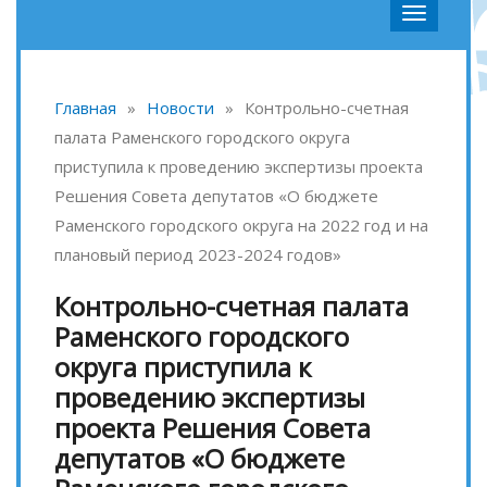
Главная
»
Новости
»
Контрольно-счетная
палата Раменского городского округа
приступила к проведению экспертизы проекта
Решения Совета депутатов «О бюджете
Раменского городского округа на 2022 год и на
плановый период 2023-2024 годов»
Контрольно-счетная палата
Раменского городского
округа приступила к
проведению экспертизы
проекта Решения Совета
депутатов «О бюджете