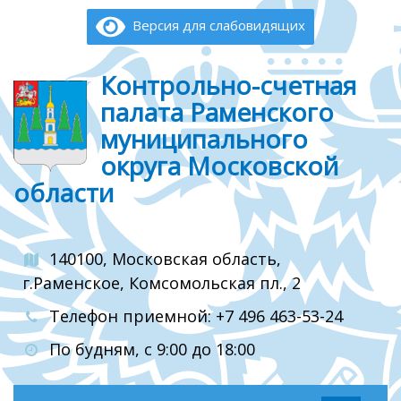
Версия для слабовидящих
Контрольно-счетная
палата Раменского
муниципального
округа Московской
области
140100, Московская область,
г.Раменское, Комсомольская пл., 2
Телефон приемной: +7 496 463-53-24
По будням, с 9:00 до 18:00