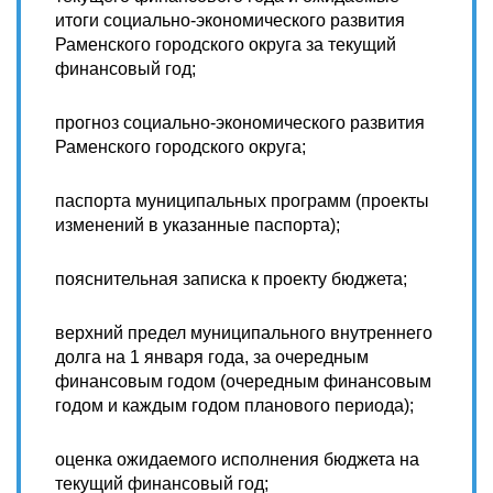
итоги социально-экономического развития
Раменского городского округа за текущий
финансовый год;
прогноз социально-экономического развития
Раменского городского округа;
паспорта муниципальных программ (проекты
изменений в указанные паспорта);
пояснительная записка к проекту бюджета;
верхний предел муниципального внутреннего
долга на 1 января года, за очередным
финансовым годом (очередным финансовым
годом и каждым годом планового периода);
оценка ожидаемого исполнения бюджета на
текущий финансовый год;