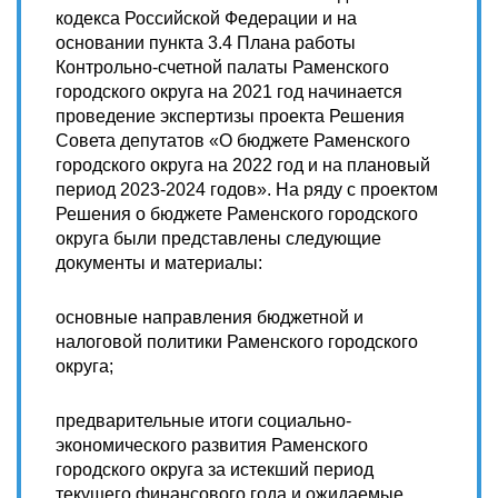
кодекса Российской Федерации и на
основании пункта 3.4 Плана работы
Контрольно-счетной палаты Раменского
городского округа на 2021 год начинается
проведение экспертизы проекта Решения
Совета депутатов «О бюджете Раменского
городского округа на 2022 год и на плановый
период 2023-2024 годов». На ряду с проектом
Решения о бюджете Раменского городского
округа были представлены следующие
документы и материалы:
основные направления бюджетной и
налоговой политики Раменского городского
округа;
предварительные итоги социально-
экономического развития Раменского
городского округа за истекший период
текущего финансового года и ожидаемые