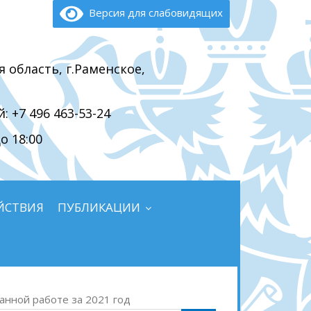
Версия для слабовидящих
я область, г.Раменское,
 +7 496 463-53-24
о 18:00
ЙСТВИЯ
ПУБЛИКАЦИИ
анной работе за 2021 год