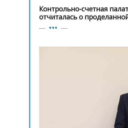
Контрольно-счетная палат
отчиталась о проделанной