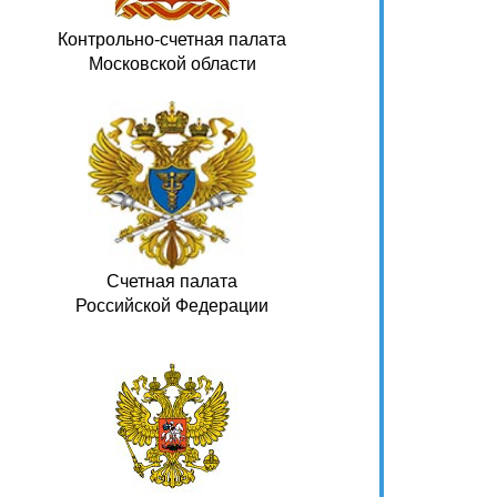
Контрольно-счетная палата
Московской области
Счетная палата
Российской Федерации