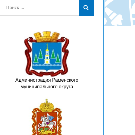
Администрация Раменского
муниципального округа