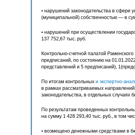
• нарушений законодательства в сфере 
(муниципальной) собственностью — в сумм
• нарушений при осуществлении государ
137 752,67 тыс. руб.
Контрольно-счетной палатой Раменского 
предписаний, по состоянию на 01.01.202
представлений и 5 предписаний), 1(предс
По итогам контрольных
и экспертно-анал
в рамках рассматриваемых направлений
законодательства, в отдельных случаях
По результатам проведенных контрольны
на сумму 1 428 293,40 тыс. руб., в том чис
• возмещено денежными средствами в бю