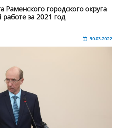
а Раменского городского округа
 работе за 2021 год
30.03.2022