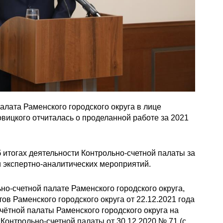
алата Раменского городского округа в лице
вицкого отчиталась о проделанной работе за 2021
 итогах деятельности Контрольно-счетной палаты за
и экспертно-аналитических мероприятий.
но-счетной палате Раменского городского округа,
 Раменского городского округа от 22.12.2021 года
ётной палаты Раменского городского округа на
онтрольно-счетной палаты от 30.12.2020 № 71 (с