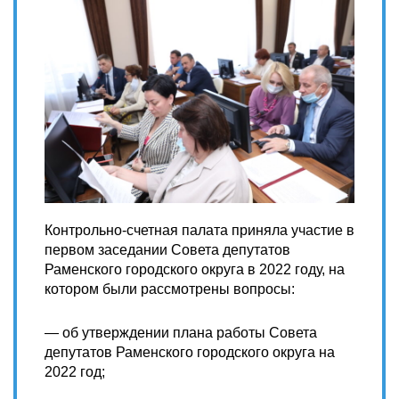
Контрольно-счетная палата приняла участие в
первом заседании Совета депутатов
Раменского городского округа в 2022 году, на
котором были рассмотрены вопросы:
— об утверждении плана работы Совета
депутатов Раменского городского округа на
2022 год;