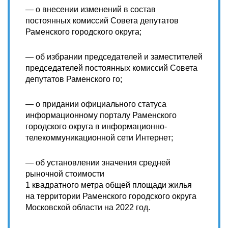
— о внесении изменений в состав
постоянных комиссий Совета депутатов
Раменского городского округа;
— об избрании председателей и заместителей
председателей постоянных комиссий Совета
депутатов Раменского го;
— о придании официального статуса
информационному порталу Раменского
городского округа в информационно-
телекоммуникационной сети Интернет;
— об установлении значения средней
рыночной стоимости
1 квадратного метра общей площади жилья
на территории Раменского городского округа
Московской области на 2022 год.