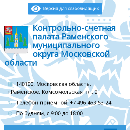
Версия для слабовидящих
Контрольно-счетная
палата Раменского
муниципального
округа Московской
области
140100, Московская область,
г.Раменское, Комсомольская пл., 2
Телефон приемной: +7 496 463-53-24
По будням, с 9:00 до 18:00