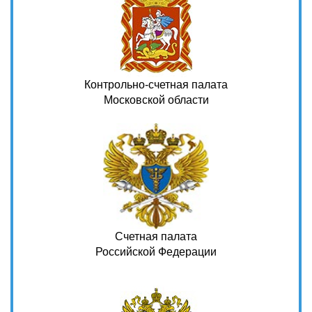
Контрольно-счетная палата
Московской области
Счетная палата
Российской Федерации