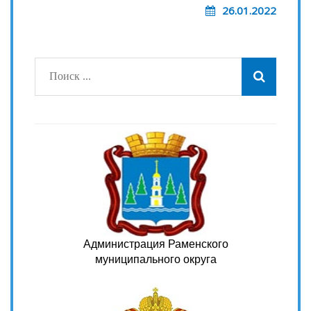
26.01.2022
Администрация Раменского
муниципального округа