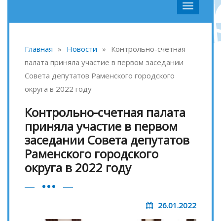
Главная
»
Новости
»
Контрольно-счетная
палата приняла участие в первом заседании
Совета депутатов Раменского городского
округа в 2022 году
Контрольно-счетная палата
приняла участие в первом
заседании Совета депутатов
Раменского городского
округа в 2022 году
26.01.2022