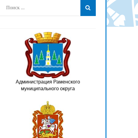
Администрация Раменского
муниципального округа