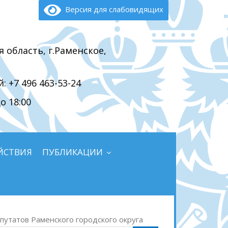
Версия для слабовидящих
я область, г.Раменское,
 +7 496 463-53-24
о 18:00
ЙСТВИЯ
ПУБЛИКАЦИИ
путатов Раменского городского округа