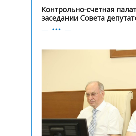
Контрольно-счетная палат
заседании Совета депутат