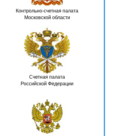
Контрольно-счетная палата
Московской области
Счетная палата
Российской Федерации