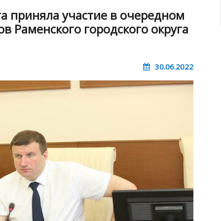
а приняла участие в очередном
ов Раменского городского округа
30.06.2022