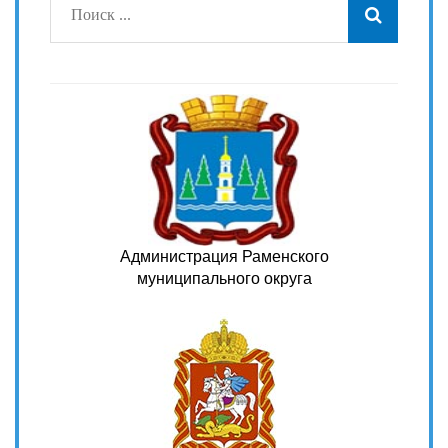
Администрация Раменского
муниципального округа