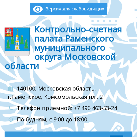
Версия для слабовидящих
Контрольно-счетная
палата Раменского
муниципального
округа Московской
области
140100, Московская область,
г.Раменское, Комсомольская пл., 2
Телефон приемной: +7 496 463-53-24
По будням, с 9:00 до 18:00