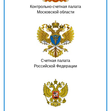
Контрольно-счетная палата
Московской области
Счетная палата
Российской Федерации