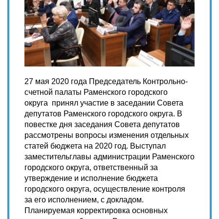
27 мая 2020 года Председатель Контрольно-
счетной палаты Раменского городского
округа принял участие в заседании Совета
депутатов Раменского городского округа. В
повестке дня заседания Совета депутатов
рассмотрены вопросы изменения отдельных
статей бюджета на 2020 год. Выступал
заместительглавы администрации Раменского
городского округа, ответственный за
утверждение и исполнение бюджета
городского округа, осуществление контроля
за его исполнением, с докладом.
Планируемая корректировка основных