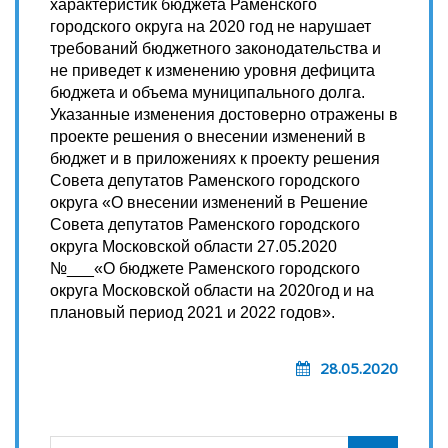
характеристик бюджета Раменского
городского округа на 2020 год не нарушает
требований бюджетного законодательства и
не приведет к изменению уровня дефицита
бюджета и объема муниципального долга.
Указанные изменения достоверно отражены в
проекте решения о внесении изменений в
бюджет и в приложениях к проекту решения
Совета депутатов Раменского городского
округа «О внесении изменений в Решение
Совета депутатов Раменского городского
округа Московской области 27.05.2020
№___«О бюджете Раменского городского
округа Московской области на 2020год и на
плановый период 2021 и 2022 годов».
28.05.2020