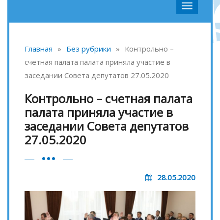
Главная
»
Без рубрики
»
Контрольно –
счетная палата палата приняла участие в
заседании Совета депутатов 27.05.2020
Контрольно – счетная палата
палата приняла участие в
заседании Совета депутатов
27.05.2020
28.05.2020