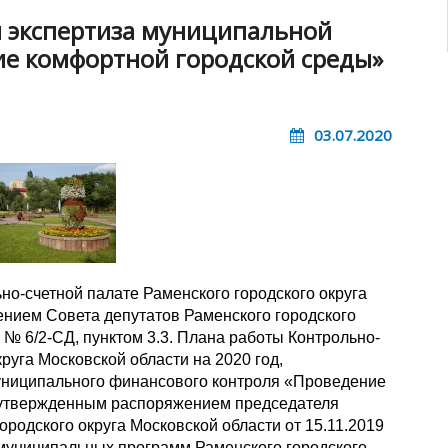
 экспертиза муниципальной
е комфортной городской среды»
03.07.2020
но-счетной палате Раменского городского округа
нием Совета депутатов Раменского городского
 № 6/2-СД, пунктом 3.3. Плана работы Контрольно-
руга Московской области на 2020 год,
униципального финансового контроля «Проведение
 утвержденным распоряжением председателя
ородского округа Московской области от 15.11.2019
муниципальных программ Раменского городского