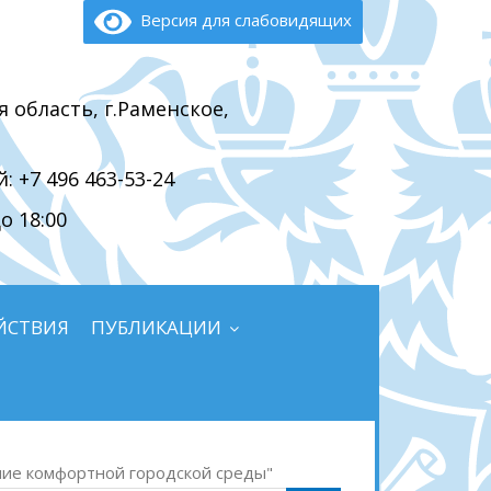
Версия для слабовидящих
я область, г.Раменское,
 +7 496 463-53-24
о 18:00
ЙСТВИЯ
ПУБЛИКАЦИИ
ие комфортной городской среды"