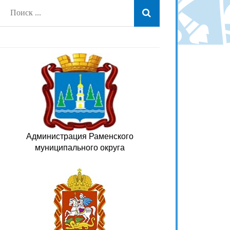
Администрация Раменского
муниципального округа