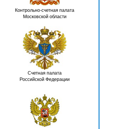
Контрольно-счетная палата
Московской области
Счетная палата
Российской Федерации