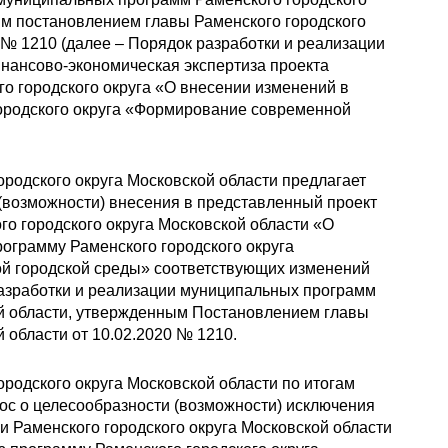
ым постановлением главы Раменского городского
0 № 1210 (далее – Порядок разработки и реализации
нансово-экономическая экспертиза проекта
о городского округа «О внесении изменений в
ородского округа «Формирование современной
ородского округа Московской области предлагает
 (возможности) внесения в представленный проект
о городского округа Московской области «О
ограмму Раменского городского округа
 городской среды» соответствующих изменений
разработки и реализации муниципальных программ
ой области, утвержденным Постановлением главы
 области от 10.02.2020 № 1210.
ородского округа Московской области по итогам
ос о целесообразности (возможности) исключения
 Раменского городского округа Московской области