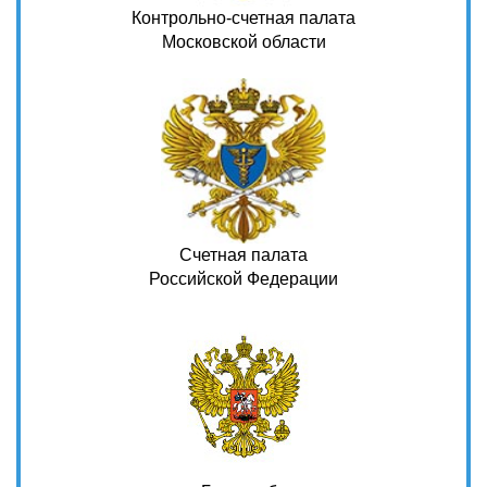
Контрольно-счетная палата
Московской области
Счетная палата
Российской Федерации