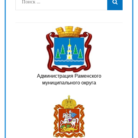
Администрация Раменского
муниципального округа