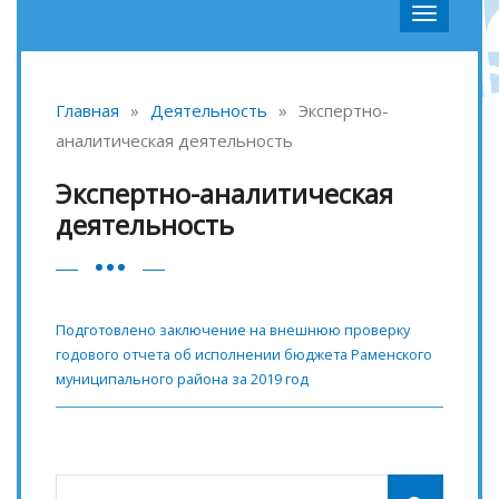
Главная
»
Деятельность
»
Экспертно-
аналитическая деятельность
Экспертно-аналитическая
деятельность
Подготовлено заключение на внешнюю проверку
годового отчета об исполнении бюджета Раменского
муниципального района за 2019 год