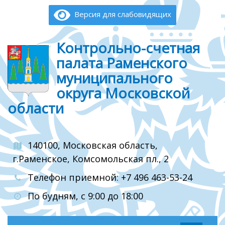
Версия для слабовидящих
Контрольно-счетная
палата Раменского
муниципального
округа Московской
области
140100, Московская область,
г.Раменское, Комсомольская пл., 2
Телефон приемной: +7 496 463-53-24
По будням, с 9:00 до 18:00