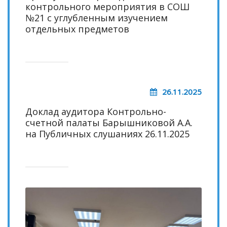
контрольного мероприятия в СОШ
№21 с углубленным изучением
отдельных предметов
26.11.2025
Доклад аудитора Контрольно-
счетной палаты Барышниковой А.А.
на Публичных слушаниях 26.11.2025