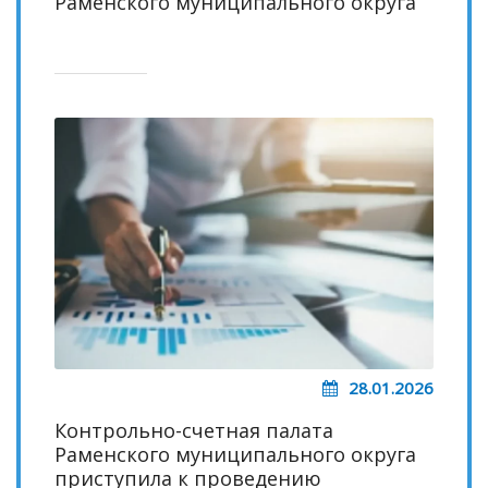
Раменского муниципального округа
28.01.2026
Контрольно-счетная палата
Раменского муниципального округа
приступила к проведению