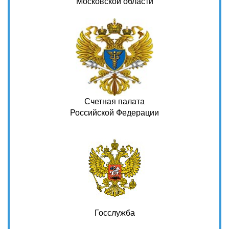
Московской области
Счетная палата
Российской Федерации
Госслужба