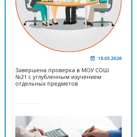
18.03.2026
Завершена проверка в МОУ СОШ
№21 с углубленным изучением
отдельных предметов