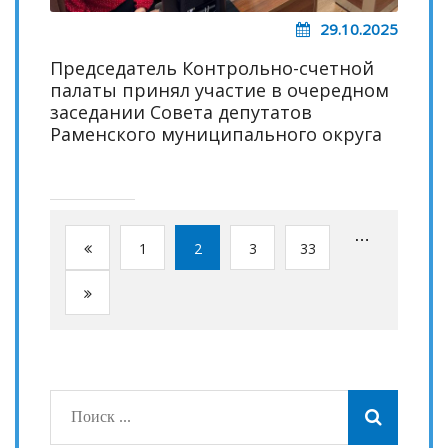
29.10.2025
Председатель Контрольно-счетной
палаты принял участие в очередном
заседании Совета депутатов
Раменского муниципального округа
…
1
2
3
33