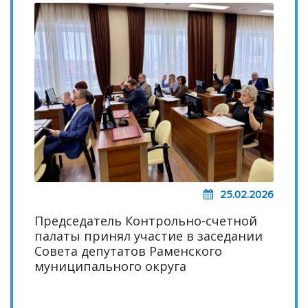
25.02.2026
Председатель Контрольно-счетной
палаты принял участие в заседании
Совета депутатов Раменского
муниципального округа