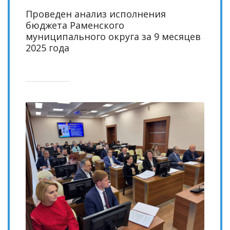
Проведен анализ исполнения
бюджета Раменского
муниципального округа за 9 месяцев
2025 года