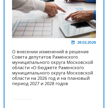
26.02.2026
О внесении изменений в решение
Совета депутатов Раменского
муниципального округа Московской
области «О бюджете Раменского
муниципального округа Московской
области на 2026 год и на плановый
период 2027 и 2028 годов