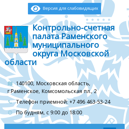
Версия для слабовидящих
Контрольно-счетная
палата Раменского
муниципального
округа Московской
области
140100, Московская область,
г.Раменское, Комсомольская пл., 2
Телефон приемной: +7 496 463-53-24
По будням, с 9:00 до 18:00