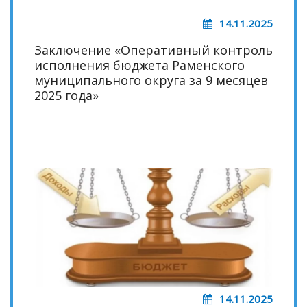
14.11.2025
Заключение «Оперативный контроль
исполнения бюджета Раменского
муниципального округа за 9 месяцев
2025 года»
14.11.2025