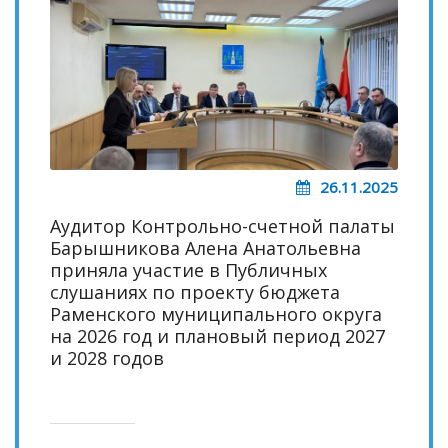
26.11.2025
Аудитор Контрольно-счетной палаты
Барышникова Алена Анатольевна
приняла участие в Публичных
слушаниях по проекту бюджета
Раменского муниципального округа
на 2026 год и плановый период 2027
и 2028 годов