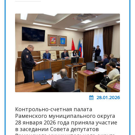
28.01.2026
Контрольно-счетная палата
Раменского муниципального округа
28 января 2026 года приняла участие
в заседании Совета депутатов