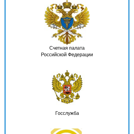
Счетная палата
Российской Федерации
Госслужба