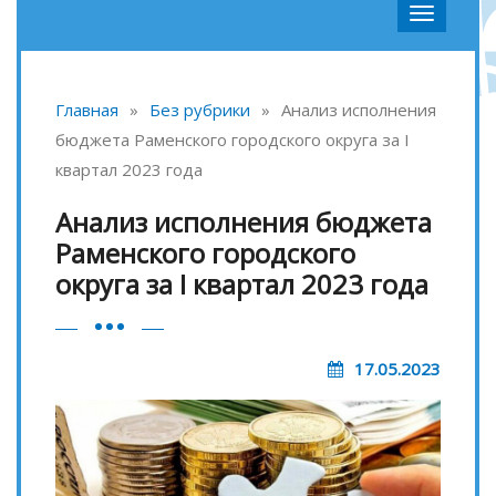
Главная
»
Без рубрики
»
Анализ исполнения
бюджета Раменского городского округа за I
квартал 2023 года
Анализ исполнения бюджета
Раменского городского
округа за I квартал 2023 года
17.05.2023