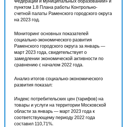
Федерации и муниципальных образований» и
пунктом 1.8 Плана работы Контрольно-
счетной палаты Раменского городского округа
на 2023 год.
Мониторинг основных показателей
социально-экономического развития
Раменского городского округа за январь —
март 2023 года, свидетельствует о
замедлении экономической активности по
сравнению с началом 2022 года.
Анализ итогов социально-экономического
развития показал:
Индекс потребительских цен (тарифов) на
товары и услуги на территории Московской
области за январь — март 2023 года к
соответствующему периоду 2022 года
составил 110,71%.