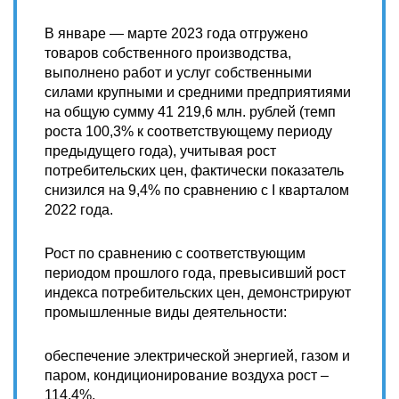
В январе — марте 2023 года отгружено
товаров собственного производства,
выполнено работ и услуг собственными
силами крупными и средними предприятиями
на общую сумму 41 219,6 млн. рублей (темп
роста 100,3% к соответствующему периоду
предыдущего года), учитывая рост
потребительских цен, фактически показатель
снизился на 9,4% по сравнению с I кварталом
2022 года.
Рост по сравнению с соответствующим
периодом прошлого года, превысивший рост
индекса потребительских цен, демонстрируют
промышленные виды деятельности:
обеспечение электрической энергией, газом и
паром, кондиционирование воздуха рост –
114,4%,