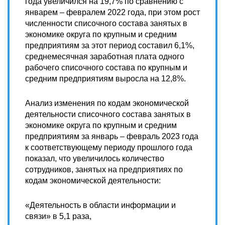
года увеличился на 19,7% по сравнению с
январем – февралем 2022 года, при этом рост
численности списочного состава занятых в
экономике округа по крупным и средним
предприятиям за этот период составил 6,1%,
среднемесячная заработная плата одного
рабочего списочного состава по крупным и
средним предприятиям выросла на 12,8%.
Анализ изменения по кодам экономической
деятельности списочного состава занятых в
экономике округа по крупным и средним
предприятиям за январь – февраль 2023 года
к соответствующему периоду прошлого года
показал, что увеличилось количество
сотрудников, занятых на предприятиях по
кодам экономической деятельности:
«Деятельность в области информации и
связи» в 5,1 раза,