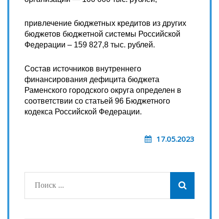
привлечение бюджетных кредитов из других
бюджетов бюджетной системы Российской
Федерации – 159 827,8 тыс. рублей.
Состав источников внутреннего
финансирования дефицита бюджета
Раменского городского округа определен в
соответствии со статьей 96 Бюджетного
кодекса Российской Федерации.
17.05.2023