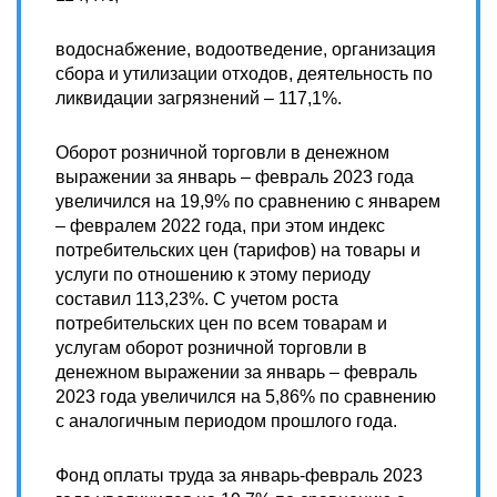
водоснабжение, водоотведение, организация
сбора и утилизации отходов, деятельность по
ликвидации загрязнений – 117,1%.
Оборот розничной торговли в денежном
выражении за январь – февраль 2023 года
увеличился на 19,9% по сравнению с январем
– февралем 2022 года, при этом индекс
потребительских цен (тарифов) на товары и
услуги по отношению к этому периоду
составил 113,23%. С учетом роста
потребительских цен по всем товарам и
услугам оборот розничной торговли в
денежном выражении за январь – февраль
2023 года увеличился на 5,86% по сравнению
с аналогичным периодом прошлого года.
Фонд оплаты труда за январь-февраль 2023