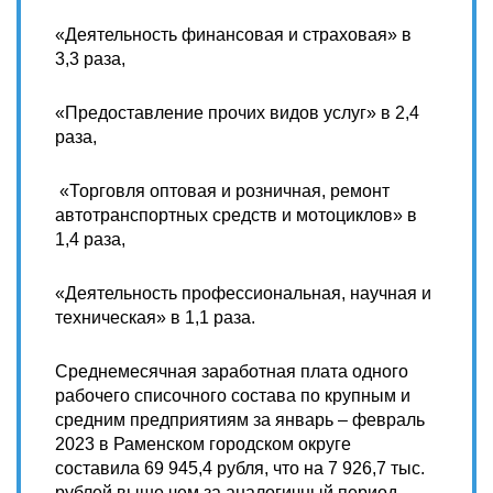
«Деятельность финансовая и страховая» в
3,3 раза,
«Предоставление прочих видов услуг» в 2,4
раза,
«Торговля оптовая и розничная, ремонт
автотранспортных средств и мотоциклов» в
1,4 раза,
«Деятельность профессиональная, научная и
техническая» в 1,1 раза.
Среднемесячная заработная плата одного
рабочего списочного состава по крупным и
средним предприятиям за январь – февраль
2023 в Раменском городском округе
составила 69 945,4 рубля, что на 7 926,7 тыс.
рублей выше чем за аналогичный период