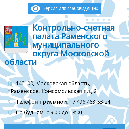
Версия для слабовидящих
Контрольно-счетная
палата Раменского
муниципального
округа Московской
области
140100, Московская область,
г.Раменское, Комсомольская пл., 2
Телефон приемной: +7 496 463-53-24
По будням, с 9:00 до 18:00