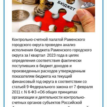
Контрольно-счетной палатой Раменского
городского округа проведен анализ
исполнения бюджета Раменского городского
округа за I квартал 2023 года в целях
определения соответствия фактически
поступивших в бюджет доходов и
произведенных расходов утвержденным
показателям бюджета на текущий
финансовый год округа в соответствии со
статьей 9 Федерального закона от 7 февраля
2011 г. N 6-ФЗ «Об общих принципах
организации и деятельности контрольно-
счетных органов субъектов Российской