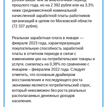
прошлого года, но на 2 392 рубля или на 3,3%
ниже среднемесячной номинальной
начисленной заработной платы работников
организаций в целом по Московской области
(72 337 рубля).
Реальная заработная плата в январе —
феврале 2023 года, характеризующая
покупательную способность заработной
платы в отчетном периоде в связи с
изменением цен на потребительские товары и
услуги, снизилась на 0,38% по сравнению с
январем – февралем 2022 года. Следует
отметить, что основным драйвером
восстановления и последующего роста
экономики является потребительский спрос,
который невозможен без роста реальных
располагаемых денежных доходов
населения.