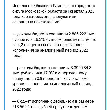
Исполнение бюджета Раменского городского
округа Московской области за
I
квартал 2023
года характеризуется следующими
основными показателями:
— доходы бюджета составили 2 886 222 тыс.
рублей или 16,3% к утвержденному плану, что
на 4,2 процентных пункта ниже уровня
исполнения за аналогичный период 2022
года;
— расходы бюджета составили 3 399 784,3
тыс. рублей, или 17,9% к утвержденному
плану, что на 0,8 процентных пункта ниже
уровня исполнения за аналогичный период
2022 года;
— бюджет исполнен с дефицитом в размере
513 562,4 тыс. рублей при утвержденном