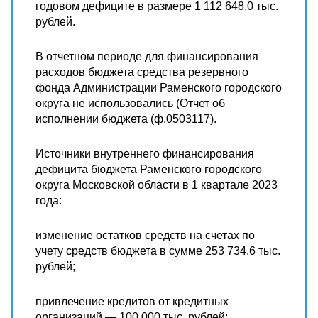
годовом дефиците в размере 1 112 648,0 тыс.
рублей.
В отчетном периоде для финансирования
расходов бюджета средства резервного
фонда Администрации Раменского городского
округа не использовались (Отчет об
исполнении бюджета (ф.0503117).
Источники внутреннего финансирования
дефицита бюджета Раменского городского
округа Московской области в 1 квартале 2023
года:
изменение остатков средств на счетах по
учету средств бюджета в сумме 253 734,6 тыс.
рублей;
привлечение кредитов от кредитных
организаций — 100 000 тыс. рублей;