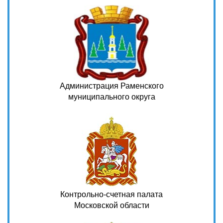
Администрация Раменского
муниципального округа
Контрольно-счетная палата
Московской области