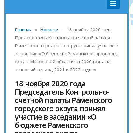
Главная
»
Новости
»
18 ноября 2020 года
Председатель Контрольно-счетной палаты
Раменского городского округа принял участие в
заседании «О бюджете Раменского городского
округа Московской области на 2020 год и на
плановый период 2021 и 2022 годов».
18 ноября 2020 года
Председатель Контрольно-
счетной палаты Раменского
городского округа принял
участие в заседании «О
бюджете Раменского