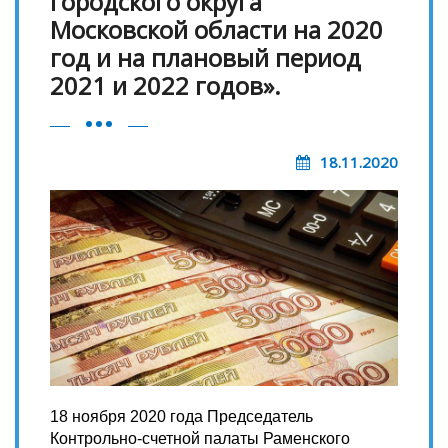
городского округа
Московской области на 2020
год и на плановый период
2021 и 2022 годов».
18.11.2020
18 ноября 2020 года Председатель
Контрольно-счетной палаты Раменского