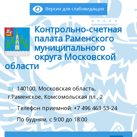
Версия для слабовидящих
Контрольно-счетная
палата Раменского
муниципального
округа Московской
области
140100, Московская область,
г.Раменское, Комсомольская пл., 2
Телефон приемной: +7 496 463-53-24
По будням, с 9:00 до 18:00