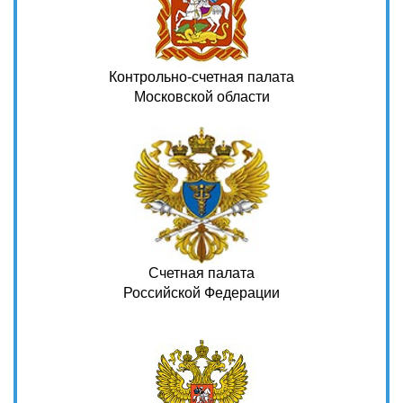
Контрольно-счетная палата
Московской области
Счетная палата
Российской Федерации