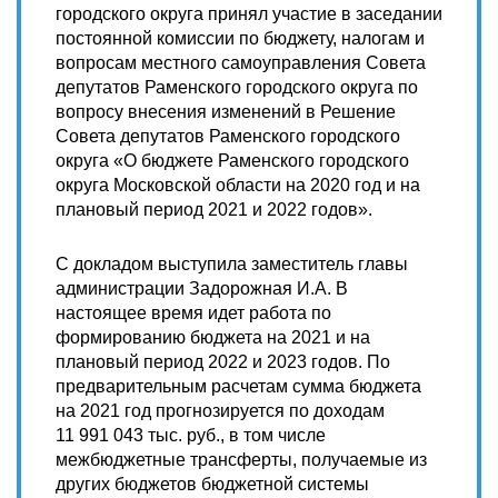
городского округа принял участие в заседании
постоянной комиссии по бюджету, налогам и
вопросам местного самоуправления Совета
депутатов Раменского городского округа по
вопросу внесения изменений в Решение
Совета депутатов Раменского городского
округа «О бюджете Раменского городского
округа Московской области на 2020 год и на
плановый период 2021 и 2022 годов».
С докладом выступила заместитель главы
администрации Задорожная И.А. В
настоящее время идет работа по
формированию бюджета на 2021 и на
плановый период 2022 и 2023 годов. По
предварительным расчетам сумма бюджета
на 2021 год прогнозируется по доходам
11 991 043 тыс. руб., в том числе
межбюджетные трансферты, получаемые из
других бюджетов бюджетной системы