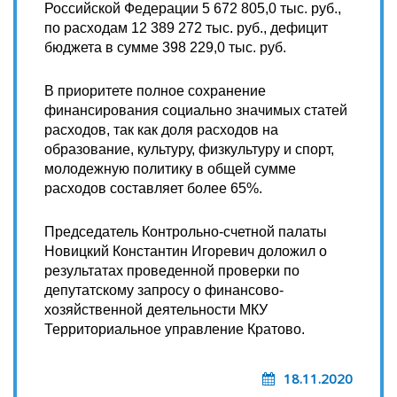
Российской Федерации 5 672 805,0 тыс. руб.,
по расходам 12 389 272 тыс. руб., дефицит
бюджета в сумме 398 229,0 тыс. руб.
В приоритете полное сохранение
финансирования социально значимых статей
расходов, так как доля расходов на
образование, культуру, физкультуру и спорт,
молодежную политику в общей сумме
расходов составляет более 65%.
Председатель Контрольно-счетной палаты
Новицкий Константин Игоревич доложил о
результатах проведенной проверки по
депутатскому запросу о финансово-
хозяйственной деятельности МКУ
Территориальное управление Кратово.
18.11.2020