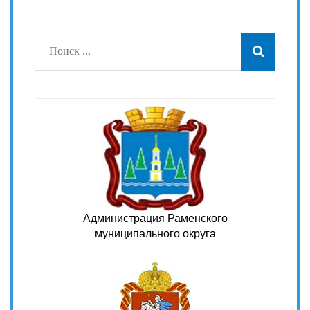
Администрация Раменского
муниципального округа